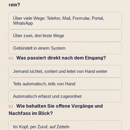
rein?
Über viele Wege: Telefon, Mail, Formular, Portal,
WhatsApp
Über zwei, drei feste Wege
Gebündelt in einem System
Was passiert direkt nach dem Eingang?
02
Jemand sichtet, sortiert und leitet von Hand weiter
Teils automatisch, teils von Hand
Automatisch erfasst und zugeordnet
Wie behalten Sie offene Vorgänge und
03
Nachfass im Blick?
Im Kopf, per Zuruf, auf Zetteln