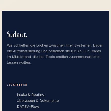
fudaut
.
Wir schließen die Lücken zwischen Ihren Systemen, bauen
die Automatisierung und betreiben sie für Sie. Für Teams
im Mittelstand, die ihre Tools endlich zusammenarbeiten
lassen wollen.
LEISTUNGEN
Intake & Routing
Übergaben & Dokumente
DATEV-Flow