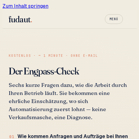
Zum Inhalt springen
fudaut
.
MENÜ
KOSTENLOS · ~ 1 MINUTE · OHNE E-MAIL
Der Engpass-Check
Sechs kurze Fragen dazu, wie die Arbeit durch
Ihren Betrieb läuft. Sie bekommen eine
ehrliche Einschätzung, wo sich
Automatisierung zuerst lohnt — keine
Verkaufsmasche, eine Diagnose.
Wie kommen Anfragen und Aufträge bei Ihnen
01