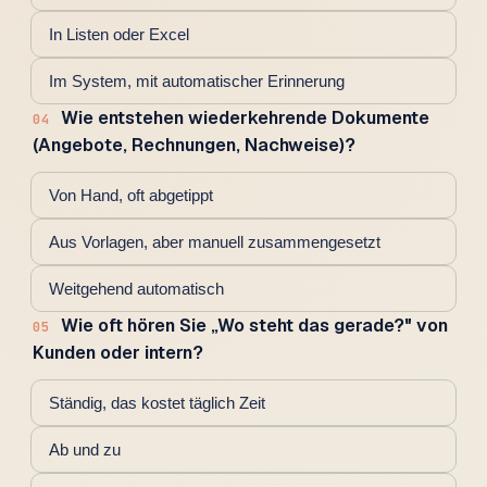
In Listen oder Excel
Im System, mit automatischer Erinnerung
Wie entstehen wiederkehrende Dokumente
04
(Angebote, Rechnungen, Nachweise)?
Von Hand, oft abgetippt
Aus Vorlagen, aber manuell zusammengesetzt
Weitgehend automatisch
Wie oft hören Sie „Wo steht das gerade?" von
05
Kunden oder intern?
Ständig, das kostet täglich Zeit
Ab und zu