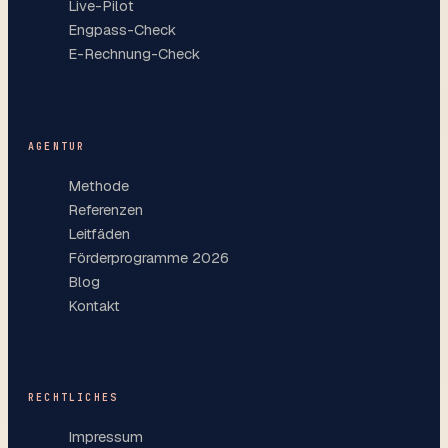
Live-Pilot
Engpass-Check
E-Rechnung-Check
AGENTUR
Methode
Referenzen
Leitfäden
Förderprogramme 2026
Blog
Kontakt
RECHTLICHES
Impressum