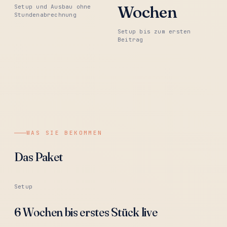
Wochen
Setup und Ausbau ohne
Stundenabrechnung
Setup bis zum ersten
Beitrag
WAS SIE BEKOMMEN
Das Paket
Setup
6 Wochen bis erstes Stück live