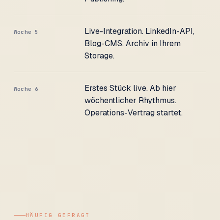
Live-Integration. LinkedIn-API,
Woche 5
Blog-CMS, Archiv in Ihrem
Storage.
Erstes Stück live. Ab hier
Woche 6
wöchentlicher Rhythmus.
Operations-Vertrag startet.
HÄUFIG GEFRAGT