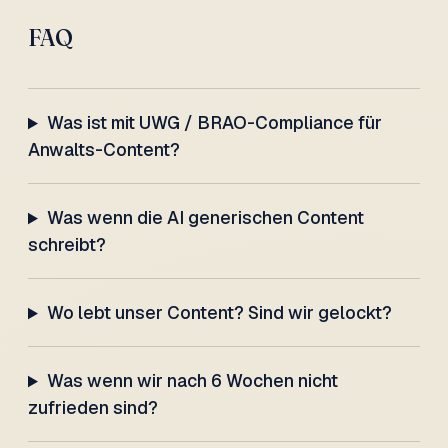
FAQ
Was ist mit UWG / BRAO-Compliance für
Anwalts-Content?
Was wenn die AI generischen Content
schreibt?
Wo lebt unser Content? Sind wir gelockt?
Was wenn wir nach 6 Wochen nicht
zufrieden sind?