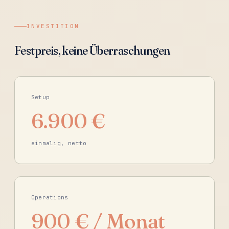
INVESTITION
Festpreis, keine Überraschungen
Setup
6.900 €
einmalig, netto
Operations
900 € / Monat