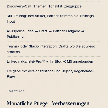
Discovery-Call: Themen, Tonalität, Zielgruppe
Stil-Training: Ihre Artikel, Partner-Stimme als Trainings-
Input
AI-Pipeline: Idee → Draft → Partner-Freigabe →
Publishing
Teams- oder Slack-Integration: Drafts wo Sie sowieso
arbeiten
LinkedIn (Kanzlei-Profil) + Ihr Blog-CMS angebunden
Freigabe mit Versionshistorie und Reject/Regenerate-
Flow
Operations
Monatliche Pflege + Verbesserungen