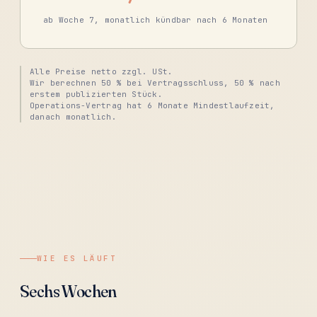
ab Woche 7, monatlich kündbar nach 6 Monaten
Alle Preise netto zzgl. USt.
Wir berechnen 50 % bei Vertragsschluss, 50 % nach
erstem publizierten Stück.
Operations-Vertrag hat 6 Monate Mindestlaufzeit,
danach monatlich.
WIE ES LÄUFT
Sechs Wochen