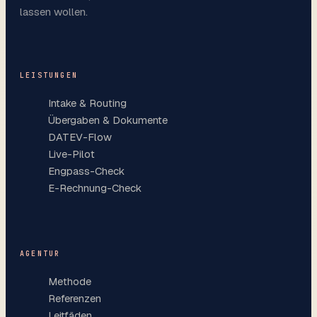
lassen wollen.
LEISTUNGEN
Intake & Routing
Übergaben & Dokumente
DATEV-Flow
Live-Pilot
Engpass-Check
E-Rechnung-Check
AGENTUR
Methode
Referenzen
Leitfäden