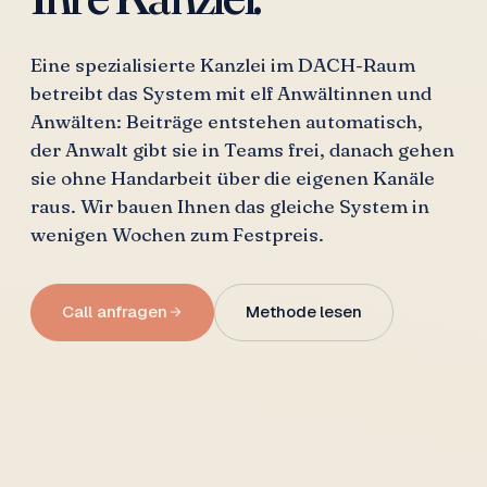
Eine spezialisierte Kanzlei im DACH-Raum
betreibt das System mit elf Anwältinnen und
Anwälten: Beiträge entstehen automatisch,
der Anwalt gibt sie in Teams frei, danach gehen
sie ohne Handarbeit über die eigenen Kanäle
raus. Wir bauen Ihnen das gleiche System in
wenigen Wochen zum Festpreis.
Call anfragen
Methode lesen