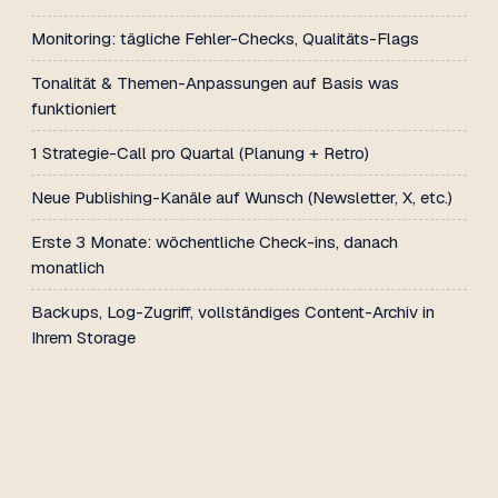
Monitoring: tägliche Fehler-Checks, Qualitäts-Flags
Tonalität & Themen-Anpassungen auf Basis was
funktioniert
1 Strategie-Call pro Quartal (Planung + Retro)
Neue Publishing-Kanäle auf Wunsch (Newsletter, X, etc.)
Erste 3 Monate: wöchentliche Check-ins, danach
monatlich
Backups, Log-Zugriff, vollständiges Content-Archiv in
Ihrem Storage