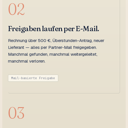
02
Freigaben laufen per E-Mail.
Rechnung über 500 €, Überstunden-Antrag, neuer
Lieferant — alles per Partner-Mail freigegeben.
Manchmal gefunden, manchmal weitergeleitet,
manchmal verloren.
Mail-basierte Freigabe
03