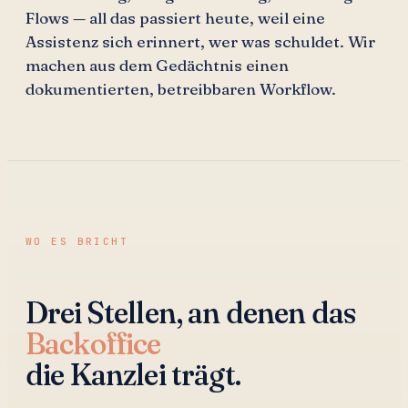
Flows — all das passiert heute, weil eine
Assistenz sich erinnert, wer was schuldet. Wir
machen aus dem Gedächtnis einen
dokumentierten, betreibbaren Workflow.
WO ES BRICHT
Drei Stellen, an denen das
Backoffice
die Kanzlei trägt.