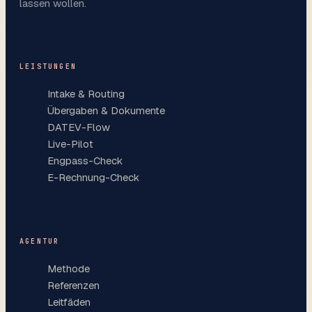
lassen wollen.
LEISTUNGEN
Intake & Routing
Übergaben & Dokumente
DATEV-Flow
Live-Pilot
Engpass-Check
E-Rechnung-Check
AGENTUR
Methode
Referenzen
Leitfäden