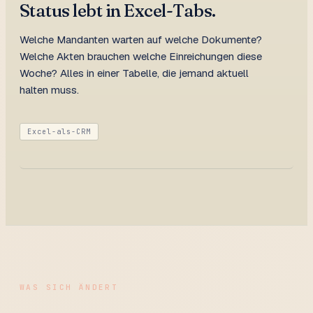
Status lebt in Excel-Tabs.
Welche Mandanten warten auf welche Dokumente?
Welche Akten brauchen welche Einreichungen diese
Woche? Alles in einer Tabelle, die jemand aktuell
halten muss.
Excel-als-CRM
WAS SICH ÄNDERT