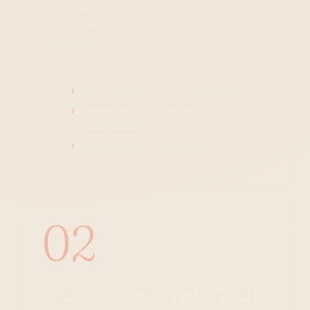
Neuer Mandant triggert Tasks, weist Owner zu,
fordert Dokumente an, trackt Abschluss. Jeder
Schritt geloggt.
Task-Templates pro Rechtsgebiet
Dokumenten-Anforderung
automatisiert
Status-Board pro Mandant
02
Freigaben mit Audit-Trail.