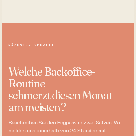
NÄCHSTER SCHRITT
Welche
Backoffice-
Routine
schmerzt diesen Monat
am meisten?
Beschreiben Sie den Engpass in zwei Sätzen. Wir
melden uns innerhalb von 24 Stunden mit