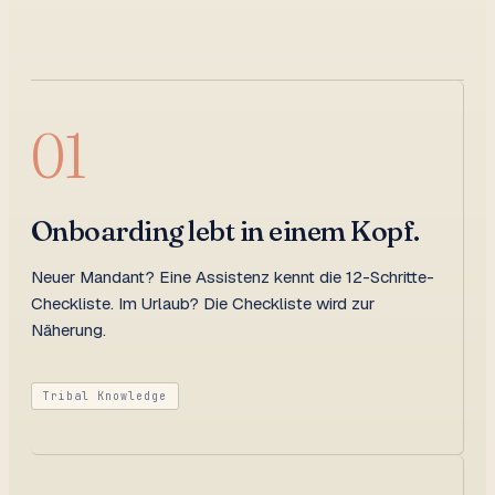
01
Onboarding lebt in einem Kopf.
Neuer Mandant? Eine Assistenz kennt die 12-Schritte-
Checkliste. Im Urlaub? Die Checkliste wird zur
Näherung.
Tribal Knowledge