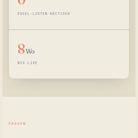
EXCEL-LISTEN KRITISCH
8
Wo
BIS LIVE
FRAGEN