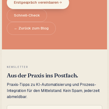
Erstgespräch vereinbaren
Schnell-Check
← Zurück zum Blog
NEWSLETTER
Aus der Praxis ins Postfach.
Praxis-Tipps zu KI-Automatisierung und Prozess-
Integration für den Mittelstand. Kein Spam, jederzeit
abmeldbar.