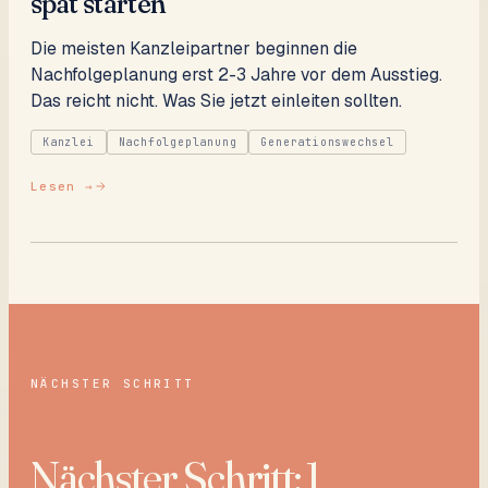
spät starten
Die meisten Kanzleipartner beginnen die
Nachfolgeplanung erst 2-3 Jahre vor dem Ausstieg.
Das reicht nicht. Was Sie jetzt einleiten sollten.
Kanzlei
Nachfolgeplanung
Generationswechsel
Lesen →
NÄCHSTER SCHRITT
Nächster Schritt: 1