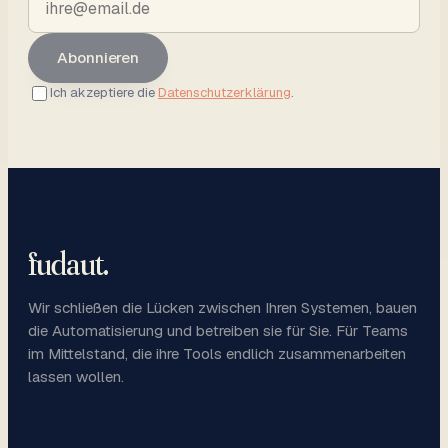
Abonnieren
Ich akzeptiere die
Datenschutzerklärung
.
fudaut
.
Wir schließen die Lücken zwischen Ihren Systemen, bauen
die Automatisierung und betreiben sie für Sie. Für Teams
im Mittelstand, die ihre Tools endlich zusammenarbeiten
lassen wollen.