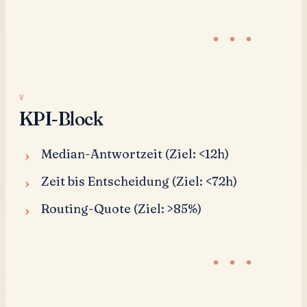
KPI-Block
Median-Antwortzeit (Ziel: <12h)
Zeit bis Entscheidung (Ziel: <72h)
Routing-Quote (Ziel: >85%)