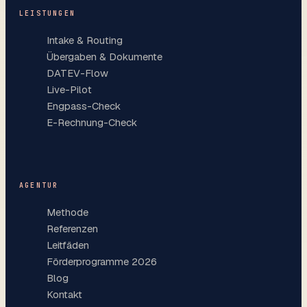
LEISTUNGEN
Intake & Routing
Übergaben & Dokumente
DATEV-Flow
Live-Pilot
Engpass-Check
E-Rechnung-Check
AGENTUR
Methode
Referenzen
Leitfäden
Förderprogramme 2026
Blog
Kontakt