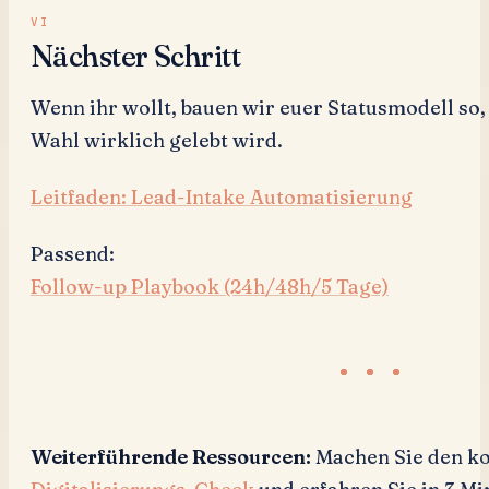
Nächster Schritt
Wenn ihr wollt, bauen wir euer Statusmodell so,
Wahl wirklich gelebt wird.
Leitfaden: Lead-Intake Automatisierung
Passend:
Follow-up Playbook (24h/48h/5 Tage)
Weiterführende Ressourcen:
Machen Sie den ko