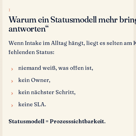
Warum ein Statusmodell mehr bringt
antworten“
Wenn Intake im Alltag hängt, liegt es selten am
fehlenden Status:
niemand weiß, was offen ist,
kein Owner,
kein nächster Schritt,
keine SLA.
Statusmodell = Prozesssichtbarkeit.