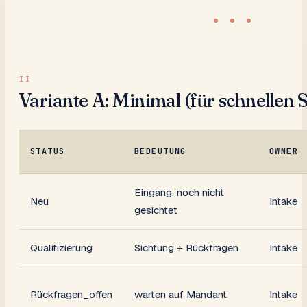
Variante A: Minimal (für schnellen S
STATUS
BEDEUTUNG
OWNER
Eingang, noch nicht
Neu
Intake
gesichtet
Qualifizierung
Sichtung + Rückfragen
Intake
Rückfragen_offen
warten auf Mandant
Intake