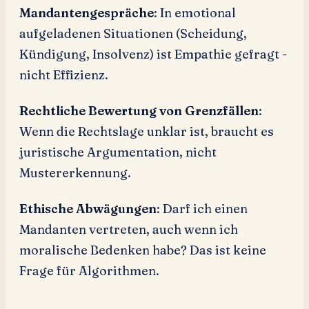
Mandantengespräche
: In emotional
aufgeladenen Situationen (Scheidung,
Kündigung, Insolvenz) ist Empathie gefragt -
nicht Effizienz.
Rechtliche Bewertung von Grenzfällen
:
Wenn die Rechtslage unklar ist, braucht es
juristische Argumentation, nicht
Mustererkennung.
Ethische Abwägungen
: Darf ich einen
Mandanten vertreten, auch wenn ich
moralische Bedenken habe? Das ist keine
Frage für Algorithmen.