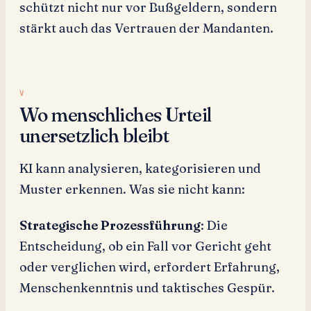
schützt nicht nur vor Bußgeldern, sondern
stärkt auch das Vertrauen der Mandanten.
Wo menschliches Urteil
unersetzlich bleibt
KI kann analysieren, kategorisieren und
Muster erkennen. Was sie nicht kann:
Strategische Prozessführung
: Die
Entscheidung, ob ein Fall vor Gericht geht
oder verglichen wird, erfordert Erfahrung,
Menschenkenntnis und taktisches Gespür.