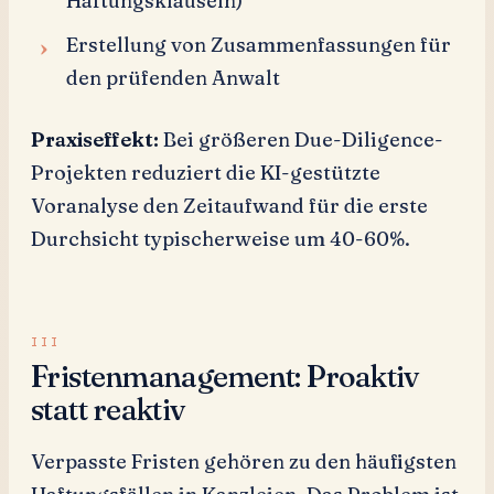
Haftungsklauseln)
Erstellung von Zusammenfassungen für
den prüfenden Anwalt
Praxiseffekt:
Bei größeren Due-Diligence-
Projekten reduziert die KI-gestützte
Voranalyse den Zeitaufwand für die erste
Durchsicht typischerweise um 40-60%.
Fristenmanagement: Proaktiv
statt reaktiv
Verpasste Fristen gehören zu den häufigsten