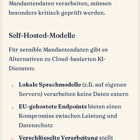
Mandantendaten verarbeiten, müssen
besonders kritisch geprüft werden.
Self-Hosted-Modelle
Für sensible Mandantendaten gibt es
Alternativen zu Cloud-basierten KI-
Diensten:
Lokale Sprachmodelle
(z.B. auf eigenen
Servern) verarbeiten keine Daten extern
EU-gehostete Endpoints
bieten einen
Kompromiss zwischen Leistung und
Datenschutz
Verschlüsselte Verarbeitung
stellt