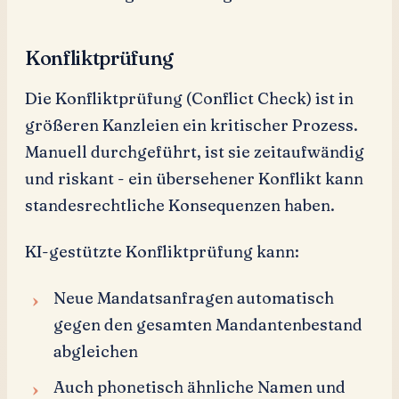
Konfliktprüfung
Die Konfliktprüfung (Conflict Check) ist in
größeren Kanzleien ein kritischer Prozess.
Manuell durchgeführt, ist sie zeitaufwändig
und riskant - ein übersehener Konflikt kann
standesrechtliche Konsequenzen haben.
KI-gestützte Konfliktprüfung kann:
Neue Mandatsanfragen automatisch
gegen den gesamten Mandantenbestand
abgleichen
Auch phonetisch ähnliche Namen und