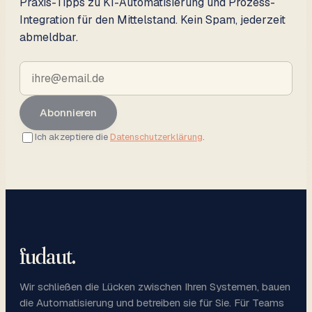
Praxis-Tipps zu KI-Automatisierung und Prozess-
Integration für den Mittelstand. Kein Spam, jederzeit
abmeldbar.
Abonnieren
Ich akzeptiere die
Datenschutzerklärung
.
fudaut
.
Wir schließen die Lücken zwischen Ihren Systemen, bauen
die Automatisierung und betreiben sie für Sie. Für Teams