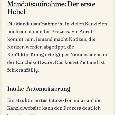
Mandatsaufnahme: Der erste
Hebel
Die Mandatsaufnahme ist in vielen Kanzleien
noch ein manueller Prozess. Ein Anruf
kommt rein, jemand macht Notizen, die
Notizen werden abgetippt, die
Konfliktprüfung erfolgt per Namenssuche in
der Kanzleisoftware. Das kostet Zeit und ist
fehleranfällig.
Intake-Automatisierung
Ein strukturiertes Intake-Formular auf der
Kanzleiwebsite kann den Prozess deutlich