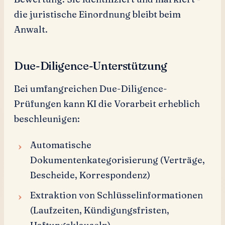
die juristische Einordnung bleibt beim
Anwalt.
Due-Diligence-Unterstützung
Bei umfangreichen Due-Diligence-
Prüfungen kann KI die Vorarbeit erheblich
beschleunigen:
Automatische
Dokumentenkategorisierung (Verträge,
Bescheide, Korrespondenz)
Extraktion von Schlüsselinformationen
(Laufzeiten, Kündigungsfristen,