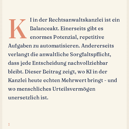
K
I in der Rechtsanwaltskanzlei ist ein
Balanceakt. Einerseits gibt es
enormes Potenzial, repetitive
Aufgaben zu automatisieren. Andererseits
verlangt die anwaltliche Sorgfaltspflicht,
dass jede Entscheidung nachvollziehbar
bleibt. Dieser Beitrag zeigt, wo KI in der
Kanzlei heute echten Mehrwert bringt - und
wo menschliches Urteilsvermögen
unersetzlich ist.