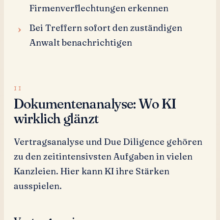
Firmenverflechtungen erkennen
Bei Treffern sofort den zuständigen
Anwalt benachrichtigen
Dokumentenanalyse: Wo KI
wirklich glänzt
Vertragsanalyse und Due Diligence gehören
zu den zeitintensivsten Aufgaben in vielen
Kanzleien. Hier kann KI ihre Stärken
ausspielen.