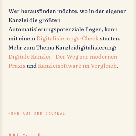
Wer herausfinden möchte, wo in der eigenen
Kanzlei die größten
Automatisierungspotenziale liegen, kann
mit einem
Digitalisierungs-Check
starten.
Mehr zum Thema Kanzleidigitalisierung:
Digitale Kanzlei - Der Weg zur modernen
Praxis
und
Kanzleisoftware im Vergleich
.
MEHR AUS DEM JOURNAL