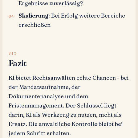
Ergebnisse zuverlässig?
Skalierung
: Bei Erfolg weitere Bereiche
erschließen
Fazit
KI bietet Rechtsanwälten echte Chancen - bei
der Mandatsaufnahme, der
Dokumentenanalyse und dem
Fristenmanagement. Der Schlüssel liegt
darin, KI als Werkzeug zu nutzen, nicht als
Ersatz. Die anwaltliche Kontrolle bleibt bei
jedem Schritt erhalten.