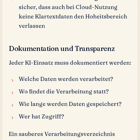
sicher, dass auch bei Cloud-Nutzung
keine Klartextdaten den Hoheitsbereich
verlassen
Dokumentation und Transparenz
Jeder KI-Einsatz muss dokumentiert werden:
Welche Daten werden verarbeitet?
Wo findet die Verarbeitung statt?
Wie lange werden Daten gespeichert?
Wer hat Zugriff?
Ein sauberes Verarbeitungsverzeichnis