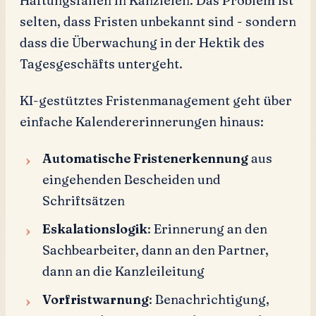
Haftungsfällen in Kanzleien. Das Problem ist
selten, dass Fristen unbekannt sind - sondern
dass die Überwachung in der Hektik des
Tagesgeschäfts untergeht.
KI-gestütztes Fristenmanagement geht über
einfache Kalendererinnerungen hinaus:
Automatische Fristenerkennung
aus
eingehenden Bescheiden und
Schriftsätzen
Eskalationslogik
: Erinnerung an den
Sachbearbeiter, dann an den Partner,
dann an die Kanzleileitung
Vorfristwarnung
: Benachrichtigung,