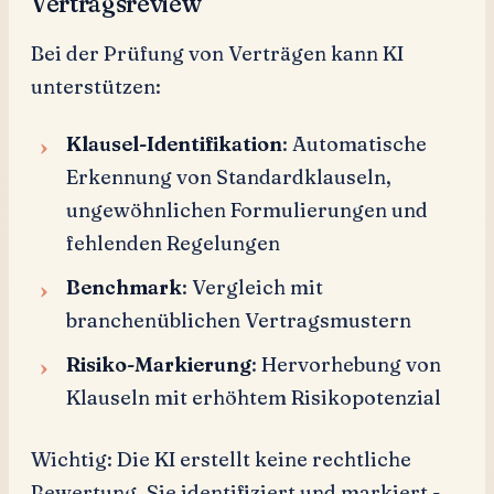
Vertragsreview
Bei der Prüfung von Verträgen kann KI
unterstützen:
Klausel-Identifikation
: Automatische
Erkennung von Standardklauseln,
ungewöhnlichen Formulierungen und
fehlenden Regelungen
Benchmark
: Vergleich mit
branchenüblichen Vertragsmustern
Risiko-Markierung
: Hervorhebung von
Klauseln mit erhöhtem Risikopotenzial
Wichtig: Die KI erstellt keine rechtliche
Bewertung. Sie identifiziert und markiert -