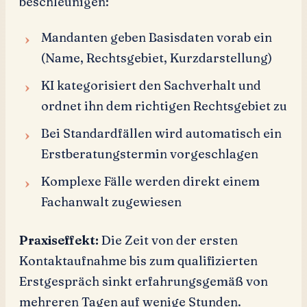
beschleunigen:
Mandanten geben Basisdaten vorab ein
(Name, Rechtsgebiet, Kurzdarstellung)
KI kategorisiert den Sachverhalt und
ordnet ihn dem richtigen Rechtsgebiet zu
Bei Standardfällen wird automatisch ein
Erstberatungstermin vorgeschlagen
Komplexe Fälle werden direkt einem
Fachanwalt zugewiesen
Praxiseffekt:
Die Zeit von der ersten
Kontaktaufnahme bis zum qualifizierten
Erstgespräch sinkt erfahrungsgemäß von
mehreren Tagen auf wenige Stunden.