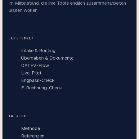
im Mittelstand, die ihre Tools endlich zusammenarbeiten
lassen wollen.
LEISTUNGEN
Intake & Routing
Übergaben & Dokumente
DATEV-Flow
Live-Pilot
Engpass-Check
E-Rechnung-Check
AGENTUR
Methode
Referenzen