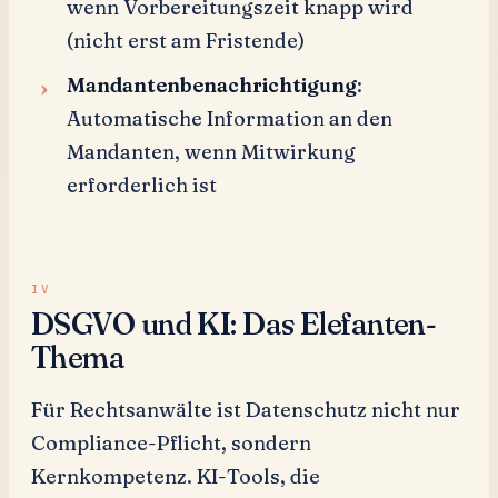
wenn Vorbereitungszeit knapp wird
(nicht erst am Fristende)
Mandantenbenachrichtigung
:
Automatische Information an den
Mandanten, wenn Mitwirkung
erforderlich ist
DSGVO und KI: Das Elefanten-
Thema
Für Rechtsanwälte ist Datenschutz nicht nur
Compliance-Pflicht, sondern
Kernkompetenz. KI-Tools, die