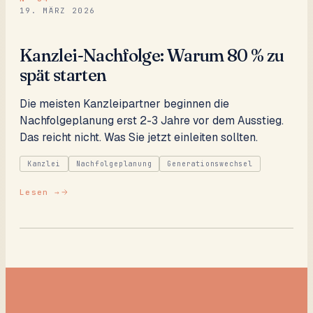
19. MÄRZ 2026
Kanzlei-Nachfolge: Warum 80 % zu
spät starten
Die meisten Kanzleipartner beginnen die
Nachfolgeplanung erst 2-3 Jahre vor dem Ausstieg.
Das reicht nicht. Was Sie jetzt einleiten sollten.
Kanzlei
Nachfolgeplanung
Generationswechsel
Lesen →