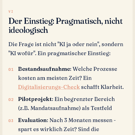
Der Einstieg: Pragmatisch, nicht
ideologisch
Die Frage ist nicht "KI ja oder nein", sondern
"KI wofür". Ein pragmatischer Einstieg:
Bestandsaufnahme
: Welche Prozesse
kosten am meisten Zeit? Ein
Digitalisierungs-Check
schafft Klarheit.
Pilotprojekt
: Ein begrenzter Bereich
(z.B. Mandatsaufnahme) als Testfeld
Evaluation
: Nach 3 Monaten messen -
spart es wirklich Zeit? Sind die