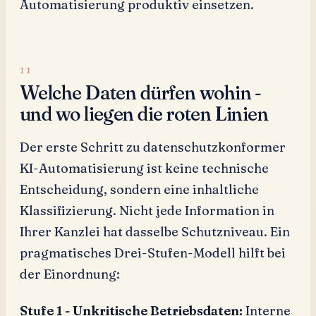
Automatisierung produktiv einsetzen.
Welche Daten dürfen wohin -
und wo liegen die roten Linien
Der erste Schritt zu datenschutzkonformer
KI-Automatisierung ist keine technische
Entscheidung, sondern eine inhaltliche
Klassifizierung. Nicht jede Information in
Ihrer Kanzlei hat dasselbe Schutzniveau. Ein
pragmatisches Drei-Stufen-Modell hilft bei
der Einordnung:
Stufe 1 - Unkritische Betriebsdaten:
Interne