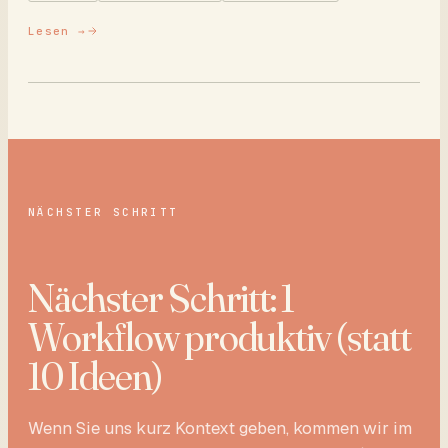
Lesen →
NÄCHSTER SCHRITT
Nächster Schritt: 1
Workflow produktiv (statt
10 Ideen)
Wenn Sie uns kurz Kontext geben, kommen wir im