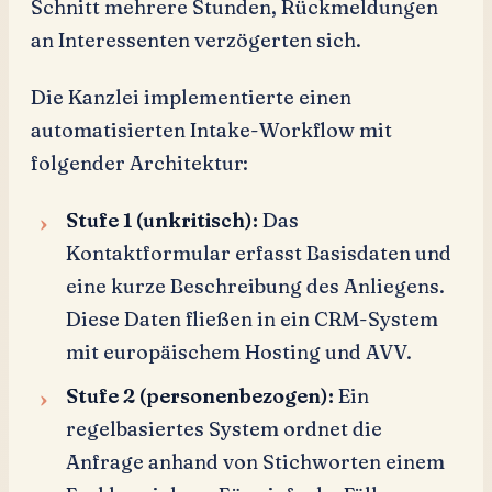
Schnitt mehrere Stunden, Rückmeldungen
an Interessenten verzögerten sich.
Die Kanzlei implementierte einen
automatisierten Intake-Workflow mit
folgender Architektur:
Stufe 1 (unkritisch):
Das
Kontaktformular erfasst Basisdaten und
eine kurze Beschreibung des Anliegens.
Diese Daten fließen in ein CRM-System
mit europäischem Hosting und AVV.
Stufe 2 (personenbezogen):
Ein
regelbasiertes System ordnet die
Anfrage anhand von Stichworten einem