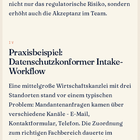
nicht nur das regulatorische Risiko, sondern
erhöht auch die Akzeptanz im Team.
Praxisbeispiel:
Datenschutzkonformer Intake-
Workflow
Eine mittelgroße Wirtschaftskanzlei mit drei
Standorten stand vor einem typischen
Problem: Mandantenanfragen kamen über
verschiedene Kanäle - E-Mail,
Kontaktformular, Telefon. Die Zuordnung
zum richtigen Fachbereich dauerte im