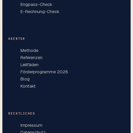
Engpass-Check
E-Rechnung-Check
AGENTUR
Methode
Referenzen
Leitfäden
Förderprogramme 2026
Blog
Kontakt
RECHTLICHES
Impressum
Datenschutz