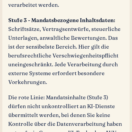
verarbeitet werden.
Stufe 3 - Mandatsbezogene Inhaltsdaten:
Schriftsätze, Vertragsentwürfe, steuerliche
Unterlagen, anwaltliche Bewertungen. Das
ist der sensibelste Bereich. Hier gilt die
berufsrechtliche Verschwiegenheitspflicht
uneingeschränkt. Jede Verarbeitung durch
externe Systeme erfordert besondere
Vorkehrungen.
Die rote Linie: Mandatsinhalte (Stufe 3)
dürfen nicht unkontrolliert an KI-Dienste
übermittelt werden, bei denen Sie keine
Kontrolle über die Datenverarbeitung haben