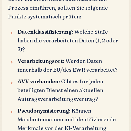
Prozess einführen, sollten Sie folgende
Punkte systematisch prüfen:
Datenklassifizierung:
Welche Stufe
haben die verarbeiteten Daten (1, 2 oder
3)?
Verarbeitungsort:
Werden Daten
innerhalb der EU/des EWR verarbeitet?
AVV vorhanden:
Gibt es für jeden
beteiligten Dienst einen aktuellen
Auftragsverarbeitungsvertrag?
Pseudonymisierung:
Können
Mandantennamen und identifizierende
Merkmale vor der KI-Verarbeitung