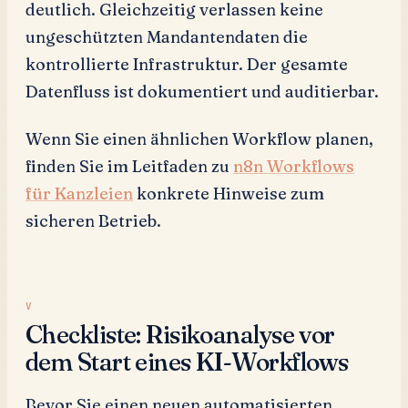
deutlich. Gleichzeitig verlassen keine
ungeschützten Mandantendaten die
kontrollierte Infrastruktur. Der gesamte
Datenfluss ist dokumentiert und auditierbar.
Wenn Sie einen ähnlichen Workflow planen,
finden Sie im Leitfaden zu
n8n Workflows
für Kanzleien
konkrete Hinweise zum
sicheren Betrieb.
Checkliste: Risikoanalyse vor
dem Start eines KI-Workflows
Bevor Sie einen neuen automatisierten