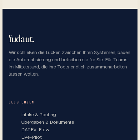
fudaut
.
Wir schließen die Lücken zwischen Ihren Systemen, bauen
die Automatisierung und betreiben sie für Sie. Für Teams
im Mittelstand, die ihre Tools endlich zusammenarbeiten
lassen wollen.
LEISTUNGEN
Intake & Routing
Übergaben & Dokumente
DATEV-Flow
Live-Pilot