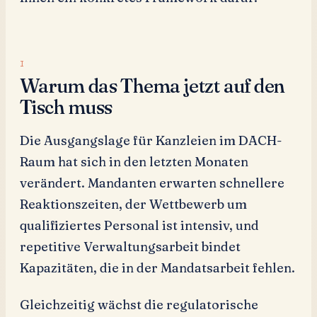
Warum das Thema jetzt auf den
Tisch muss
Die Ausgangslage für Kanzleien im DACH-
Raum hat sich in den letzten Monaten
verändert. Mandanten erwarten schnellere
Reaktionszeiten, der Wettbewerb um
qualifiziertes Personal ist intensiv, und
repetitive Verwaltungsarbeit bindet
Kapazitäten, die in der Mandatsarbeit fehlen.
Gleichzeitig wächst die regulatorische