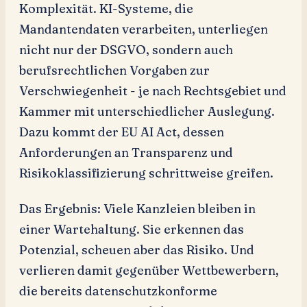
Komplexität. KI-Systeme, die
Mandantendaten verarbeiten, unterliegen
nicht nur der DSGVO, sondern auch
berufsrechtlichen Vorgaben zur
Verschwiegenheit - je nach Rechtsgebiet und
Kammer mit unterschiedlicher Auslegung.
Dazu kommt der EU AI Act, dessen
Anforderungen an Transparenz und
Risikoklassifizierung schrittweise greifen.
Das Ergebnis: Viele Kanzleien bleiben in
einer Wartehaltung. Sie erkennen das
Potenzial, scheuen aber das Risiko. Und
verlieren damit gegenüber Wettbewerbern,
die bereits datenschutzkonforme