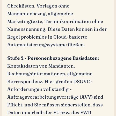
Checklisten, Vorlagen ohne
Mandantenbezug, allgemeine
Marketingtexte, Terminkoordination ohne
Namensnennung. Diese Daten können in der
Regel problemlos in Cloud-basierte
Automatisierungssysteme fließen.
Stufe 2 - Personenbezogene Basisdaten:
Kontaktdaten von Mandanten,
Rechnungsinformationen, allgemeine
Korrespondenz. Hier greifen DSGVO-
Anforderungen vollständig -
Auftragsverarbeitungsverträge (AVV) sind
Pflicht, und Sie müssen sicherstellen, dass
Daten innerhalb der EU bzw. des EWR