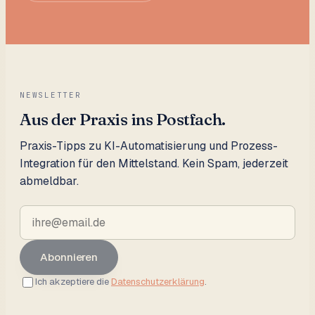
NEWSLETTER
Aus der Praxis ins Postfach.
Praxis-Tipps zu KI-Automatisierung und Prozess-
Integration für den Mittelstand. Kein Spam, jederzeit
abmeldbar.
Abonnieren
Ich akzeptiere die
Datenschutzerklärung
.