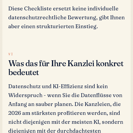
Diese Checkliste ersetzt keine individuelle
datenschutzrechtliche Bewertung, gibt Ihnen
aber einen strukturierten Einstieg.
Was das für Ihre Kanzlei konkret
bedeutet
Datenschutz und KI-Effizienz sind kein
Widerspruch - wenn Sie die Datenflüsse von
Anfang an sauber planen. Die Kanzleien, die
2026 am stärksten profitieren werden, sind
nicht diejenigen mit der meisten KI, sondern
diejenigen mit der durchdachtesten