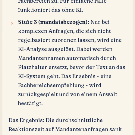
Fachbereich zu. Für einfache Fälle
funktioniert das ohne KI.
Stufe 3 (mandatsbezogen):
Nur bei
komplexen Anfragen, die sich nicht
regelbasiert zuordnen lassen, wird eine
KI-Analyse ausgelöst. Dabei werden
Mandantennamen automatisch durch
Platzhalter ersetzt, bevor der Text an das
KI-System geht. Das Ergebnis - eine
Fachbereichsempfehlung - wird
zurückgespielt und von einem Anwalt
bestätigt.
Das Ergebnis: Die durchschnittliche
Reaktionszeit auf Mandantenanfragen sank