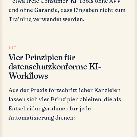
- etwa freie Consumer-KI-Tools ohne AVV
und ohne Garantie, dass Eingaben nicht zum
Training verwendet werden.
Vier Prinzipien für
datenschutzkonforme KI-
Workflows
Aus der Praxis fortschrittlicher Kanzleien
lassen sich vier Prinzipien ableiten, die als
Entscheidungsrahmen für jede
Automatisierung dienen: