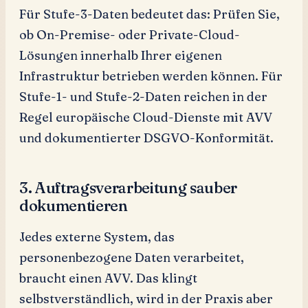
Für Stufe-3-Daten bedeutet das: Prüfen Sie,
ob On-Premise- oder Private-Cloud-
Lösungen innerhalb Ihrer eigenen
Infrastruktur betrieben werden können. Für
Stufe-1- und Stufe-2-Daten reichen in der
Regel europäische Cloud-Dienste mit AVV
und dokumentierter DSGVO-Konformität.
3. Auftragsverarbeitung sauber
dokumentieren
Jedes externe System, das
personenbezogene Daten verarbeitet,
braucht einen AVV. Das klingt
selbstverständlich, wird in der Praxis aber