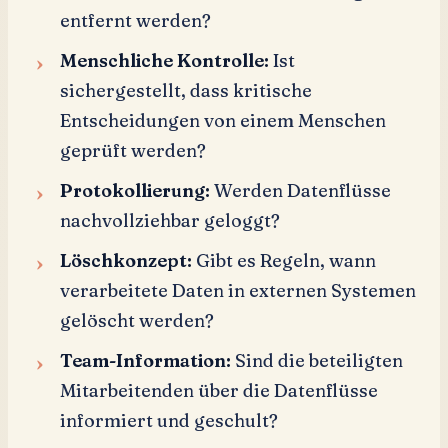
entfernt werden?
Menschliche Kontrolle:
Ist
sichergestellt, dass kritische
Entscheidungen von einem Menschen
geprüft werden?
Protokollierung:
Werden Datenflüsse
nachvollziehbar geloggt?
Löschkonzept:
Gibt es Regeln, wann
verarbeitete Daten in externen Systemen
gelöscht werden?
Team-Information:
Sind die beteiligten
Mitarbeitenden über die Datenflüsse
informiert und geschult?