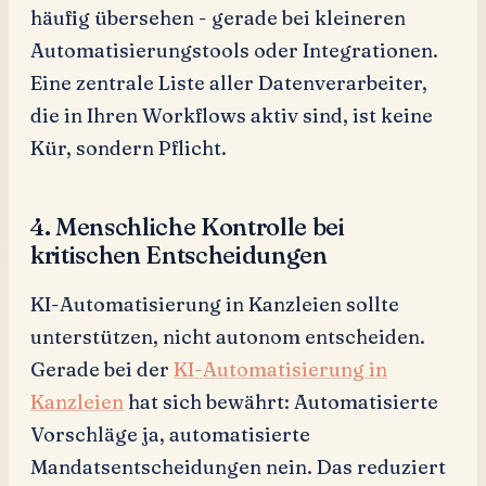
häufig übersehen - gerade bei kleineren
Automatisierungstools oder Integrationen.
Eine zentrale Liste aller Datenverarbeiter,
die in Ihren Workflows aktiv sind, ist keine
Kür, sondern Pflicht.
4. Menschliche Kontrolle bei
kritischen Entscheidungen
KI-Automatisierung in Kanzleien sollte
unterstützen, nicht autonom entscheiden.
Gerade bei der
KI-Automatisierung in
Kanzleien
hat sich bewährt: Automatisierte
Vorschläge ja, automatisierte
Mandatsentscheidungen nein. Das reduziert