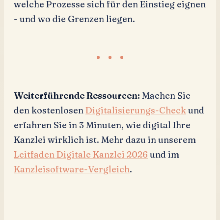
welche Prozesse sich für den Einstieg eignen
- und wo die Grenzen liegen.
Weiterführende Ressourcen:
Machen Sie
den kostenlosen
Digitalisierungs-Check
und
erfahren Sie in 3 Minuten, wie digital Ihre
Kanzlei wirklich ist. Mehr dazu in unserem
Leitfaden Digitale Kanzlei 2026
und im
Kanzleisoftware-Vergleich
.