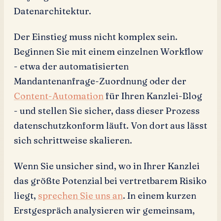
Datenarchitektur.
Der Einstieg muss nicht komplex sein.
Beginnen Sie mit einem einzelnen Workflow
- etwa der automatisierten
Mandantenanfrage-Zuordnung oder der
Content-Automation
für Ihren Kanzlei-Blog
- und stellen Sie sicher, dass dieser Prozess
datenschutzkonform läuft. Von dort aus lässt
sich schrittweise skalieren.
Wenn Sie unsicher sind, wo in Ihrer Kanzlei
das größte Potenzial bei vertretbarem Risiko
liegt,
sprechen Sie uns an
. In einem kurzen
Erstgespräch analysieren wir gemeinsam,