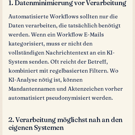
1. Datenminimierung vor Verarbeitung
Automatisierte Workflows sollten nur die
Daten verarbeiten, die tatsächlich benötigt
werden. Wenn ein Workflow E-Mails
kategorisiert, muss er nicht den
vollständigen Nachrichtentext an ein KI-
System senden. Oft reicht der Betreff,
kombiniert mit regelbasierten Filtern. Wo
KI-Analyse nötig ist, können
Mandantennamen und Aktenzeichen vorher
automatisiert pseudonymisiert werden.
2. Verarbeitung möglichst nah an den
eigenen Systemen