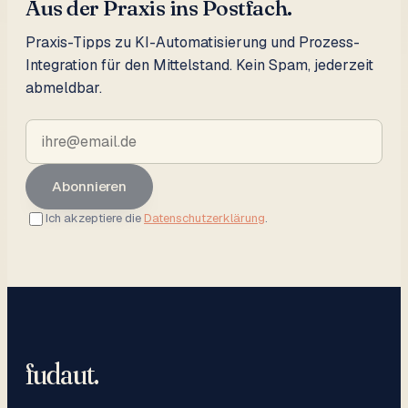
Aus der Praxis ins Postfach.
Praxis-Tipps zu KI-Automatisierung und Prozess-
Integration für den Mittelstand. Kein Spam, jederzeit
abmeldbar.
Abonnieren
Ich akzeptiere die
Datenschutzerklärung
.
fudaut
.