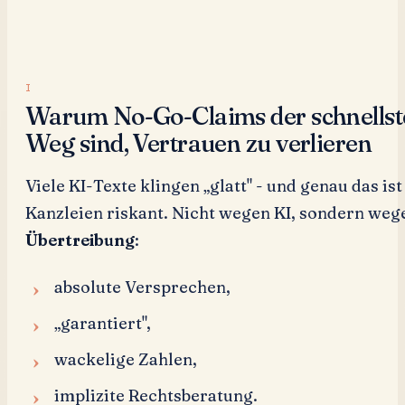
Warum No-Go-Claims der schnellst
Weg sind, Vertrauen zu verlieren
Viele KI-Texte klingen „glatt" - und genau das ist
Kanzleien riskant. Nicht wegen KI, sondern weg
Übertreibung
:
absolute Versprechen,
„garantiert",
wackelige Zahlen,
implizite Rechtsberatung.