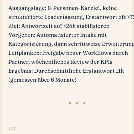
Ausgangslage: 8-Personen-Kanzlei, keine
strukturierte Leaderfassung, Erstantwort oft >7
Ziel: Antwortzeit auf <24h stabilisieren
Vorgehen: Automatisierter Intake mit
Kategorisierung, dann schrittweise Erweiterun
Leitplanken: Freigabe neuer Workflows durch
Partner, wöchentliches Review der KPIs
Ergebnis: Durchschnittliche Erstantwort 11h
(gemessen über 6 Monate)