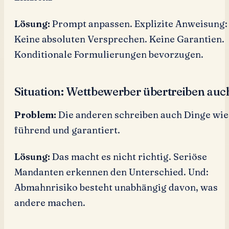
Lösung:
Prompt anpassen. Explizite Anweisung:
Keine absoluten Versprechen. Keine Garantien.
Konditionale Formulierungen bevorzugen.
Situation: Wettbewerber übertreiben auc
Problem:
Die anderen schreiben auch Dinge wie
führend und garantiert.
Lösung:
Das macht es nicht richtig. Seriöse
Mandanten erkennen den Unterschied. Und:
Abmahnrisiko besteht unabhängig davon, was
andere machen.