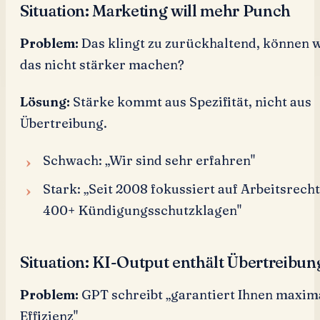
Situation: Marketing will mehr Punch
Problem:
Das klingt zu zurückhaltend, können 
das nicht stärker machen?
Lösung:
Stärke kommt aus Spezifität, nicht aus
Übertreibung.
Schwach: „Wir sind sehr erfahren"
Stark: „Seit 2008 fokussiert auf Arbeitsrecht
400+ Kündigungsschutzklagen"
Situation: KI-Output enthält Übertreibu
Problem:
GPT schreibt „garantiert Ihnen maxim
Effizienz"