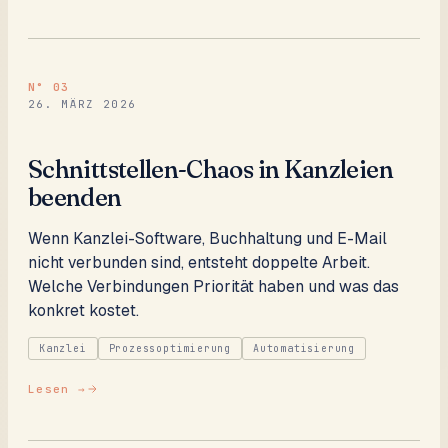
N°
03
26. MÄRZ 2026
Schnittstellen-Chaos in Kanzleien
beenden
Wenn Kanzlei-Software, Buchhaltung und E-Mail
nicht verbunden sind, entsteht doppelte Arbeit.
Welche Verbindungen Priorität haben und was das
konkret kostet.
Kanzlei
Prozessoptimierung
Automatisierung
Lesen →