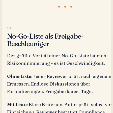
No-Go-Liste als Freigabe-
Beschleuniger
Der größte Vorteil einer No-Go-Liste ist nicht
Risikominimierung - es ist Geschwindigkeit.
Ohne Liste:
Jeder Reviewer prüft nach eigenem
Ermessen. Endlose Diskussionen über
Formulierungen. Freigabe dauert Tage.
Mit Liste:
Klare Kriterien. Autor prüft selbst vor
Einreichung. Reviewer bestätigt Compliance.