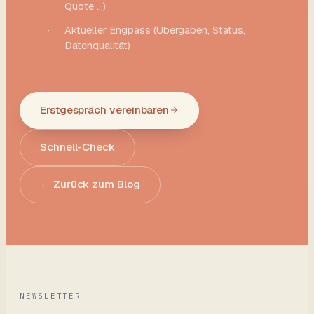
Quote …)
·
Aktueller Engpass (Übergaben, Status,
Datenqualität)
Erstgespräch vereinbaren
Schnell-Check
← Zurück zum Blog
NEWSLETTER