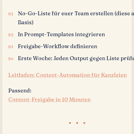
No-Go-Liste für euer Team erstellen (diese a
Basis)
In Prompt-Templates integrieren
Freigabe-Workflow definieren
Erste Woche: Jeden Output gegen Liste prüf
Leitfaden: Content-Automation für Kanzleien
Passend:
Content-Freigabe in 10 Minuten