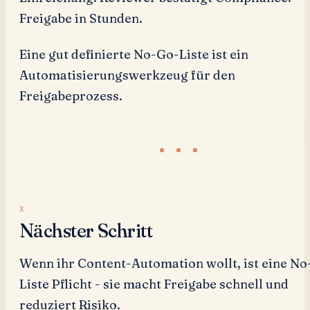
Freigabe in Stunden.
Eine gut definierte No-Go-Liste ist ein
Automatisierungswerkzeug für den
Freigabeprozess.
Nächster Schritt
Wenn ihr Content-Automation wollt, ist eine N
Liste Pflicht - sie macht Freigabe schnell und
reduziert Risiko.