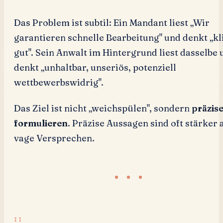
Das Problem ist subtil: Ein Mandant liest „Wir
garantieren schnelle Bearbeitung" und denkt „kl
gut". Sein Anwalt im Hintergrund liest dasselbe 
denkt „unhaltbar, unseriös, potenziell
wettbewerbswidrig".
Das Ziel ist nicht „weichspülen", sondern
präzis
formulieren
. Präzise Aussagen sind oft stärker 
vage Versprechen.