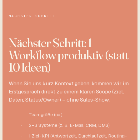
NÄCHSTER SCHRITT
Nächster Schritt: 1
Workflow produktiv (statt
10 Ideen)
Wenn Sie uns kurz Kontext geben, kommen wir im
Erstgespräch direkt zu einem klaren Scope (Ziel,
Daten, Status/Owner) – ohne Sales-Show.
·
Teamgröße (ca.)
·
2–3 Systeme (z. B. E-Mail, CRM, DMS)
·
1 Ziel-KPI (Antwortzeit, Durchlaufzeit, Routing-