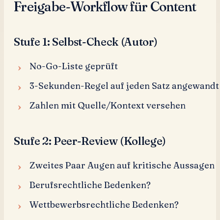
Freigabe-Workflow für Content
Stufe 1: Selbst-Check (Autor)
No-Go-Liste geprüft
3-Sekunden-Regel auf jeden Satz angewandt
Zahlen mit Quelle/Kontext versehen
Stufe 2: Peer-Review (Kollege)
Zweites Paar Augen auf kritische Aussagen
Berufsrechtliche Bedenken?
Wettbewerbsrechtliche Bedenken?