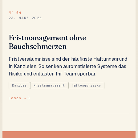
N°
04
23. MÄRZ 2026
Fristmanagement ohne
Bauchschmerzen
Fristversäumnisse sind der häufigste Haftungsgrund
in Kanzleien. So senken automatisierte Systeme das
Risiko und entlasten Ihr Team spürbar.
Kanzlei
Fristmanagement
Haftungsrisiko
Lesen →