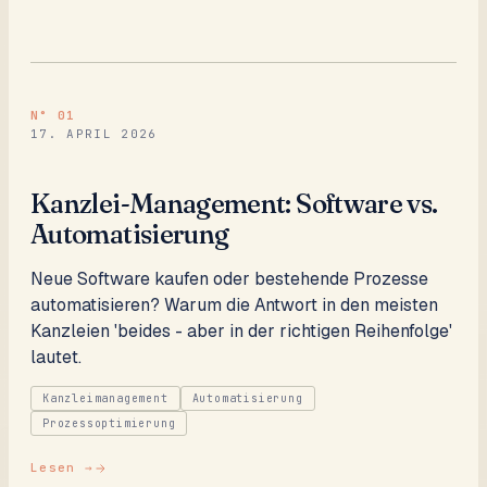
N°
01
17. APRIL 2026
Kanzlei-Management: Software vs.
Automatisierung
Neue Software kaufen oder bestehende Prozesse
automatisieren? Warum die Antwort in den meisten
Kanzleien 'beides - aber in der richtigen Reihenfolge'
lautet.
Kanzleimanagement
Automatisierung
Prozessoptimierung
Lesen →