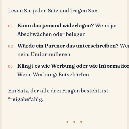
Lesen Sie jeden Satz und fragen Sie:
Kann das jemand widerlegen?
Wenn ja:
Abschwächen oder belegen
Würde ein Partner das unterschreiben?
We
nein: Umformulieren
Klingt es wie Werbung oder wie Informatio
Wenn Werbung: Entschärfen
Ein Satz, der alle drei Fragen besteht, ist
freigabefähig.