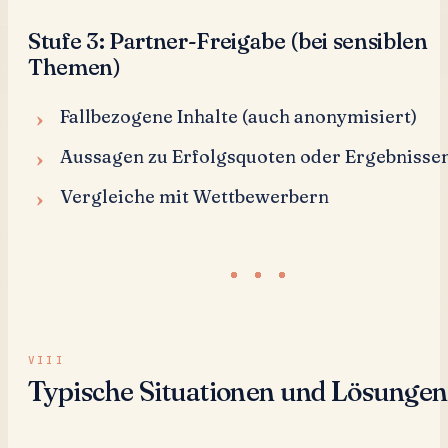
Stufe 3: Partner-Freigabe (bei sensiblen
Themen)
Fallbezogene Inhalte (auch anonymisiert)
Aussagen zu Erfolgsquoten oder Ergebnisse
Vergleiche mit Wettbewerbern
Typische Situationen und Lösungen