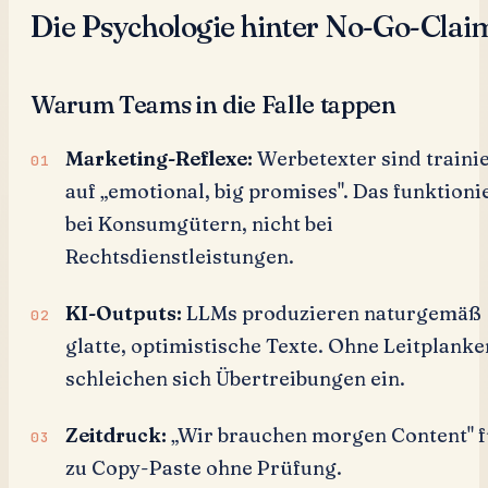
Die Psychologie hinter No-Go-Clai
Warum Teams in die Falle tappen
Marketing-Reflexe:
Werbetexter sind trainie
auf „emotional, big promises". Das funktioni
bei Konsumgütern, nicht bei
Rechtsdienstleistungen.
KI-Outputs:
LLMs produzieren naturgemäß
glatte, optimistische Texte. Ohne Leitplanke
schleichen sich Übertreibungen ein.
Zeitdruck:
„Wir brauchen morgen Content" f
zu Copy-Paste ohne Prüfung.