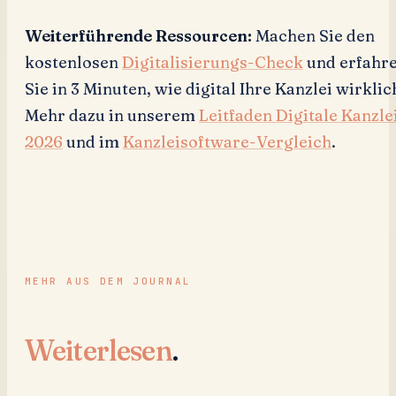
Weiterführende Ressourcen:
Machen Sie den
kostenlosen
Digitalisierungs-Check
und erfahr
Sie in 3 Minuten, wie digital Ihre Kanzlei wirklich
Mehr dazu in unserem
Leitfaden Digitale Kanzle
2026
und im
Kanzleisoftware-Vergleich
.
MEHR AUS DEM JOURNAL
Weiterlesen
.