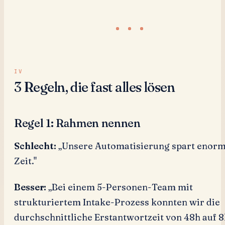
3 Regeln, die fast alles lösen
Regel 1: Rahmen nennen
Schlecht:
„Unsere Automatisierung spart enor
Zeit."
Besser:
„Bei einem 5-Personen-Team mit
strukturiertem Intake-Prozess konnten wir die
durchschnittliche Erstantwortzeit von 48h auf 