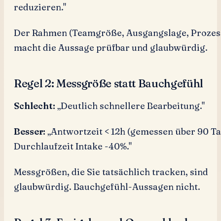
reduzieren."
Der Rahmen (Teamgröße, Ausgangslage, Prozes
macht die Aussage prüfbar und glaubwürdig.
Regel 2: Messgröße statt Bauchgefühl
Schlecht:
„Deutlich schnellere Bearbeitung."
Besser:
„Antwortzeit < 12h (gemessen über 90 Ta
Durchlaufzeit Intake -40%."
Messgrößen, die Sie tatsächlich tracken, sind
glaubwürdig. Bauchgefühl-Aussagen nicht.