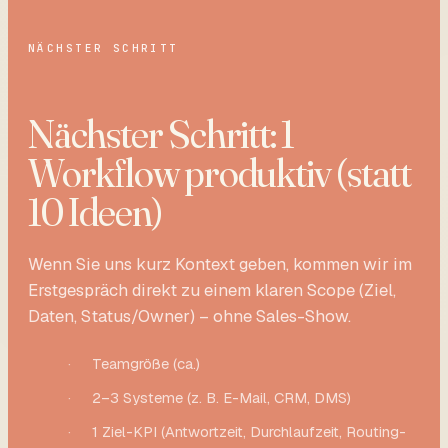
NÄCHSTER SCHRITT
Nächster Schritt: 1
Workflow produktiv (statt
10 Ideen)
Wenn Sie uns kurz Kontext geben, kommen wir im
Erstgespräch direkt zu einem klaren Scope (Ziel,
Daten, Status/Owner) – ohne Sales-Show.
·
Teamgröße (ca.)
·
2–3 Systeme (z. B. E-Mail, CRM, DMS)
·
1 Ziel-KPI (Antwortzeit, Durchlaufzeit, Routing-