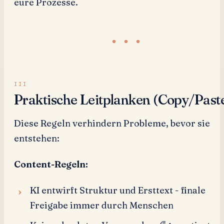
eure Prozesse.
Praktische Leitplanken (Copy/Past
Diese Regeln verhindern Probleme, bevor sie
entstehen:
Content-Regeln:
KI entwirft Struktur und Ersttext - finale
Freigabe immer durch Menschen