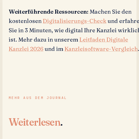
Weiterführende Ressourcen:
Machen Sie den
kostenlosen
Digitalisierungs-Check
und erfahr
Sie in 3 Minuten, wie digital Ihre Kanzlei wirklic
ist. Mehr dazu in unserem
Leitfaden Digitale
Kanzlei 2026
und im
Kanzleisoftware-Vergleich
MEHR AUS DEM JOURNAL
Weiterlesen
.