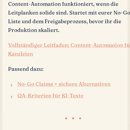
Content-Automation funktioniert, wenn die
Leitplanken solide sind. Startet mit eurer No-G
Liste und dem Freigabeprozess, bevor ihr die
Produktion skaliert.
Vollständiger Leitfaden: Content-Automation fü
Kanzleien
Passend dazu:
No-Go Claims + sichere Alternativen
QA-Kriterien für KI-Texte