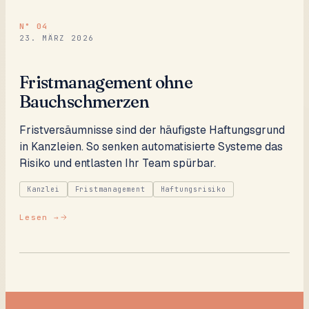
N°
04
23. MÄRZ 2026
Fristmanagement ohne
Bauchschmerzen
Fristversäumnisse sind der häufigste Haftungsgrund
in Kanzleien. So senken automatisierte Systeme das
Risiko und entlasten Ihr Team spürbar.
Kanzlei
Fristmanagement
Haftungsrisiko
Lesen →