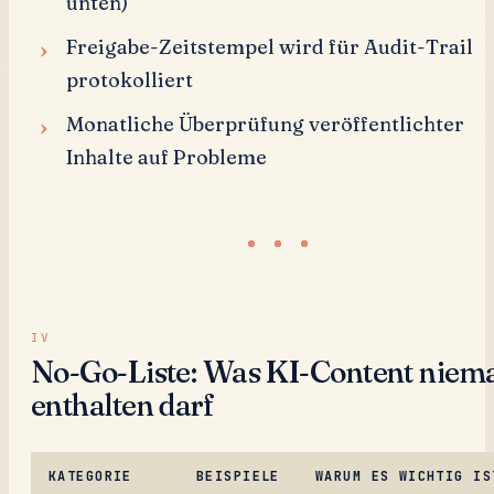
unten)
Freigabe-Zeitstempel wird für Audit-Trail
protokolliert
Monatliche Überprüfung veröffentlichter
Inhalte auf Probleme
No-Go-Liste: Was KI-Content niema
enthalten darf
KATEGORIE
BEISPIELE
WARUM ES WICHTIG IS