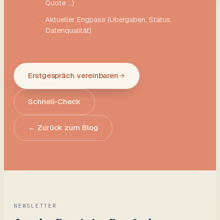
Quote …)
·
Aktueller Engpass (Übergaben, Status,
Datenqualität)
Erstgespräch vereinbaren
Schnell-Check
← Zurück zum Blog
NEWSLETTER