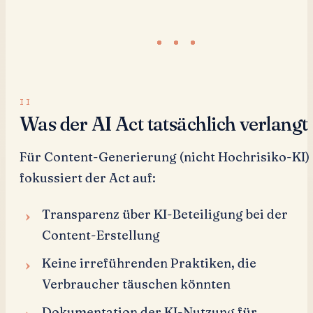
Was der AI Act tatsächlich verlangt
Für Content-Generierung (nicht Hochrisiko-KI)
fokussiert der Act auf:
Transparenz über KI-Beteiligung bei der
Content-Erstellung
Keine irreführenden Praktiken, die
Verbraucher täuschen könnten
Dokumentation der KI-Nutzung für