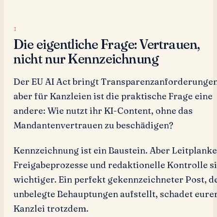
Die eigentliche Frage: Vertrauen,
nicht nur Kennzeichnung
Der EU AI Act bringt Transparenzanforderungen
aber für Kanzleien ist die praktische Frage eine
andere: Wie nutzt ihr KI-Content, ohne das
Mandantenvertrauen zu beschädigen?
Kennzeichnung ist ein Baustein. Aber Leitplanke
Freigabeprozesse und redaktionelle Kontrolle s
wichtiger. Ein perfekt gekennzeichneter Post, d
unbelegte Behauptungen aufstellt, schadet eure
Kanzlei trotzdem.