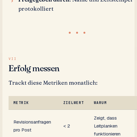
protokolliert
Erfolg messen
Trackt diese Metriken monatlich:
METRIK
ZIELWERT
WARUM
Zeigt, dass
Revisionsanfragen
< 2
Leitplanken
pro Post
funktionieren