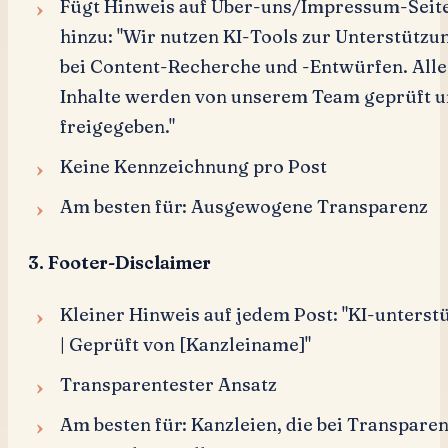
Fügt Hinweis auf Über-uns/Impressum-Seit
hinzu: "Wir nutzen KI-Tools zur Unterstützu
bei Content-Recherche und -Entwürfen. Alle
Inhalte werden von unserem Team geprüft 
freigegeben."
Keine Kennzeichnung pro Post
Am besten für: Ausgewogene Transparenz
3. Footer-Disclaimer
Kleiner Hinweis auf jedem Post: "KI-unterstü
| Geprüft von [Kanzleiname]"
Transparentester Ansatz
Am besten für: Kanzleien, die bei Transpare