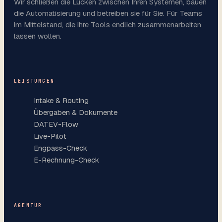
Wir schließen die Lücken zwischen Ihren Systemen, bauen
die Automatisierung und betreiben sie für Sie. Für Teams
im Mittelstand, die ihre Tools endlich zusammenarbeiten
lassen wollen.
LEISTUNGEN
Intake & Routing
Übergaben & Dokumente
DATEV-Flow
Live-Pilot
Engpass-Check
E-Rechnung-Check
AGENTUR