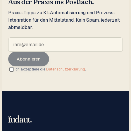
Aus der Praxis ins Postfach.
Praxis-Tipps zu KI-Automatisierung und Prozess-
Integration für den Mittelstand. Kein Spam, jederzeit
abmeldbar.
Abonnieren
Ich akzeptiere die
Datenschutzerklärung
.
fudaut
.