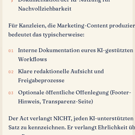
Nachvollziehbarkeit
Für Kanzleien, die Marketing-Content produzier
bedeutet das typischerweise:
Interne Dokumentation eures KI-gestützten
Workflows
Klare redaktionelle Aufsicht und
Freigabeprozesse
Optionale öffentliche Offenlegung (Footer-
Hinweis, Transparenz-Seite)
Der Act verlangt NICHT, jeden KI-unterstützten
Satz zu kennzeichnen. Er verlangt Ehrlichkeit ü