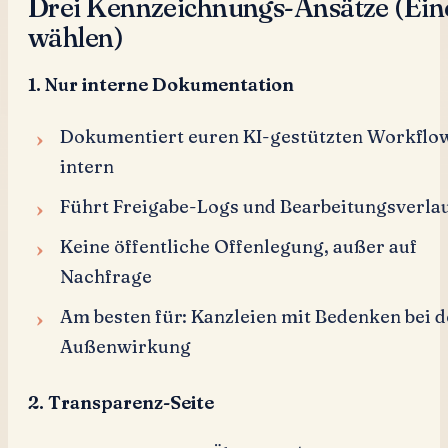
Drei Kennzeichnungs-Ansätze (Ein
wählen)
1. Nur interne Dokumentation
Dokumentiert euren KI-gestützten Workflo
intern
Führt Freigabe-Logs und Bearbeitungsverla
Keine öffentliche Offenlegung, außer auf
Nachfrage
Am besten für: Kanzleien mit Bedenken bei d
Außenwirkung
2. Transparenz-Seite