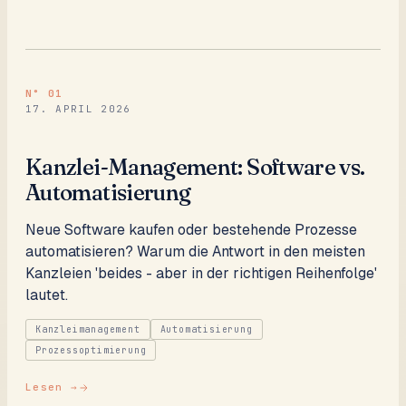
N°
01
17. APRIL 2026
Kanzlei-Management: Software vs.
Automatisierung
Neue Software kaufen oder bestehende Prozesse
automatisieren? Warum die Antwort in den meisten
Kanzleien 'beides - aber in der richtigen Reihenfolge'
lautet.
Kanzleimanagement
Automatisierung
Prozessoptimierung
Lesen →