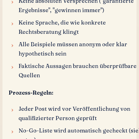
Keine absoluten Versprechen ("garantierte
Ergebnisse", "gewinnen immer")
Keine Sprache, die wie konkrete
Rechtsberatung klingt
Alle Beispiele müssen anonym oder klar
hypothetisch sein
Faktische Aussagen brauchen überprüfbare
Quellen
Prozess-Regeln:
Jeder Post wird vor Veröffentlichung von
qualifizierter Person geprüft
No-Go-Liste wird automatisch gecheckt (si