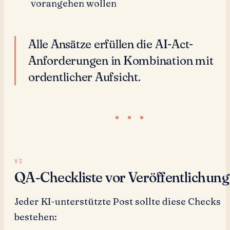
vorangehen wollen
Alle Ansätze erfüllen die AI-Act-
Anforderungen in Kombination mit
ordentlicher Aufsicht.
QA-Checkliste vor Veröffentlichung
Jeder KI-unterstützte Post sollte diese Checks
bestehen: