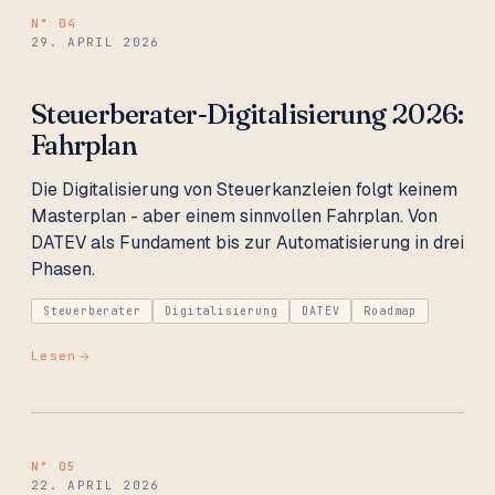
N°
04
29. APRIL 2026
Steuerberater-Digitalisierung 2026:
Fahrplan
Die Digitalisierung von Steuerkanzleien folgt keinem
Masterplan - aber einem sinnvollen Fahrplan. Von
DATEV als Fundament bis zur Automatisierung in drei
Phasen.
Steuerberater
Digitalisierung
DATEV
Roadmap
Lesen
N°
05
22. APRIL 2026