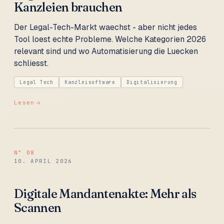
Kanzleien brauchen
Der Legal-Tech-Markt waechst - aber nicht jedes
Tool loest echte Probleme. Welche Kategorien 2026
relevant sind und wo Automatisierung die Luecken
schliesst.
Legal Tech
Kanzleisoftware
Digitalisierung
Lesen
N°
08
10. APRIL 2026
Digitale Mandantenakte: Mehr als
Scannen