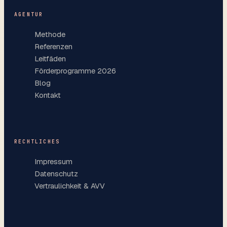
AGENTUR
Methode
Referenzen
Leitfäden
Förderprogramme 2026
Blog
Kontakt
RECHTLICHES
Impressum
Datenschutz
Vertraulichkeit & AVV