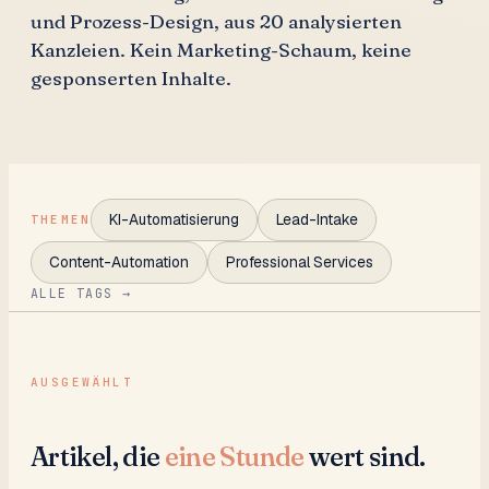
und Prozess-Design, aus 20 analysierten
Kanzleien. Kein Marketing-Schaum, keine
gesponserten Inhalte.
KI-Automatisierung
Lead-Intake
THEMEN
Content-Automation
Professional Services
ALLE TAGS →
AUSGEWÄHLT
Artikel, die
eine Stunde
wert sind.