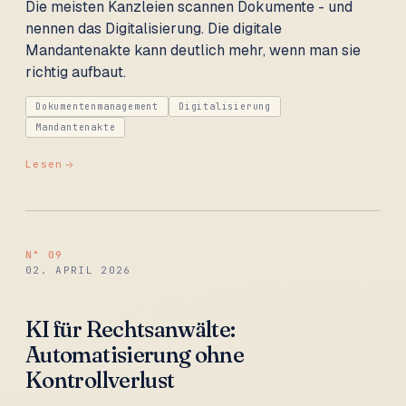
Die meisten Kanzleien scannen Dokumente - und
nennen das Digitalisierung. Die digitale
Mandantenakte kann deutlich mehr, wenn man sie
richtig aufbaut.
Dokumentenmanagement
Digitalisierung
Mandantenakte
Lesen
N°
09
02. APRIL 2026
KI für Rechtsanwälte:
Automatisierung ohne
Kontrollverlust