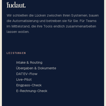
fudaut
.
Wir schließen die Lücken zwischen Ihren Systemen, bauen
die Automatisierung und betreiben sie für Sie. Für Teams
im Mittelstand, die ihre Tools endlich zusammenarbeiten
lassen wollen.
LEISTUNGEN
Intake & Routing
Übergaben & Dokumente
DATEV-Flow
Live-Pilot
Engpass-Check
E-Rechnung-Check