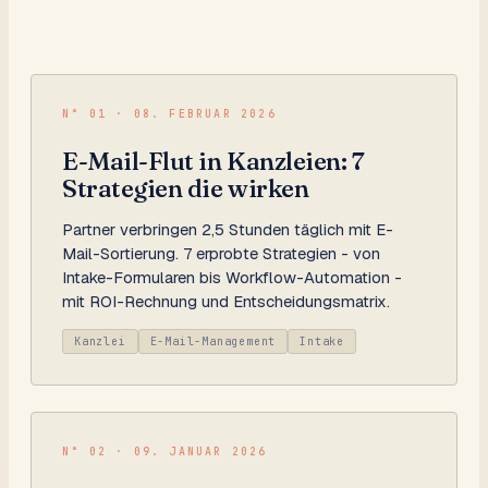
N°
01
·
08. FEBRUAR 2026
E-Mail-Flut in Kanzleien: 7
Strategien die wirken
Partner verbringen 2,5 Stunden täglich mit E-
Mail-Sortierung. 7 erprobte Strategien - von
Intake-Formularen bis Workflow-Automation -
mit ROI-Rechnung und Entscheidungsmatrix.
Kanzlei
E-Mail-Management
Intake
N°
02
·
09. JANUAR 2026