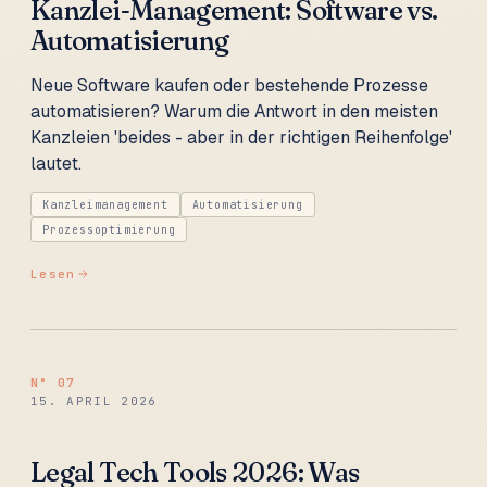
Kanzlei-Management: Software vs.
Automatisierung
Neue Software kaufen oder bestehende Prozesse
automatisieren? Warum die Antwort in den meisten
Kanzleien 'beides - aber in der richtigen Reihenfolge'
lautet.
Kanzleimanagement
Automatisierung
Prozessoptimierung
Lesen
N°
07
15. APRIL 2026
Legal Tech Tools 2026: Was