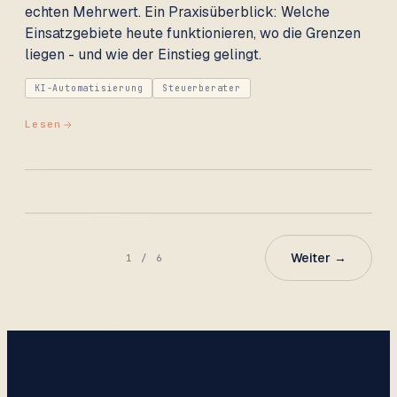
echten Mehrwert. Ein Praxisüberblick: Welche
Einsatzgebiete heute funktionieren, wo die Grenzen
liegen - und wie der Einstieg gelingt.
KI-Automatisierung
Steuerberater
Lesen
Weiter
→
1
/
6