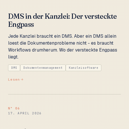
DMS in der Kanzlei: Der versteckte
Engpass
Jede Kanzlei braucht ein DMS. Aber ein DMS allein
loest die Dokumentenprobleme nicht - es braucht
Workflows drumherum. Wo der versteckte Engpass
liegt.
DMS
Dokumentenmanagement
Kanzleisoftware
Lesen
N°
06
17. APRIL 2026