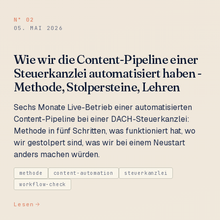
N°
02
05. MAI 2026
Wie wir die Content-Pipeline einer
Steuerkanzlei automatisiert haben -
Methode, Stolpersteine, Lehren
Sechs Monate Live-Betrieb einer automatisierten
Content-Pipeline bei einer DACH-Steuerkanzlei:
Methode in fünf Schritten, was funktioniert hat, wo
wir gestolpert sind, was wir bei einem Neustart
anders machen würden.
methode
content-automation
steuerkanzlei
workflow-check
Lesen