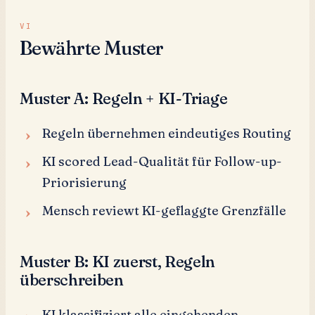
Bewährte Muster
Muster A: Regeln + KI-Triage
Regeln übernehmen eindeutiges Routing
KI scored Lead-Qualität für Follow-up-
Priorisierung
Mensch reviewt KI-geflaggte Grenzfälle
Muster B: KI zuerst, Regeln
überschreiben
KI klassifiziert alle eingehenden