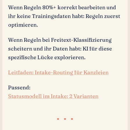
Wenn Regeln 80%+ korrekt bearbeiten und
ihr keine Trainingsdaten habt: Regeln zuerst
optimieren.
Wenn Regeln bei Freitext-Klassifizierung
scheitern und ihr Daten habt: KI für diese
spezifische Lücke explorieren.
Leitfaden: Intake-Routing für Kanzleien
Passend:
Statusmodell im Intake: 2 Varianten