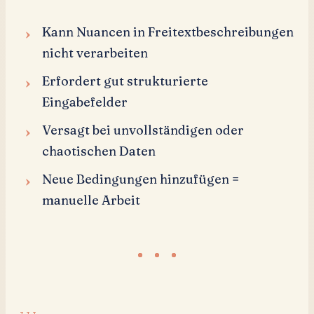
Kann Nuancen in Freitextbeschreibungen
nicht verarbeiten
Erfordert gut strukturierte
Eingabefelder
Versagt bei unvollständigen oder
chaotischen Daten
Neue Bedingungen hinzufügen =
manuelle Arbeit