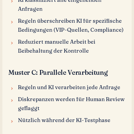
Anfragen
Regeln überschreiben KI für spezifische
Bedingungen (VIP-Quellen, Compliance)
Reduziert manuelle Arbeit bei
Beibehaltung der Kontrolle
Muster C: Parallele Verarbeitung
Regeln und KI verarbeiten jede Anfrage
Diskrepanzen werden für Human Review
geflaggt
Nützlich während der KI-Testphase