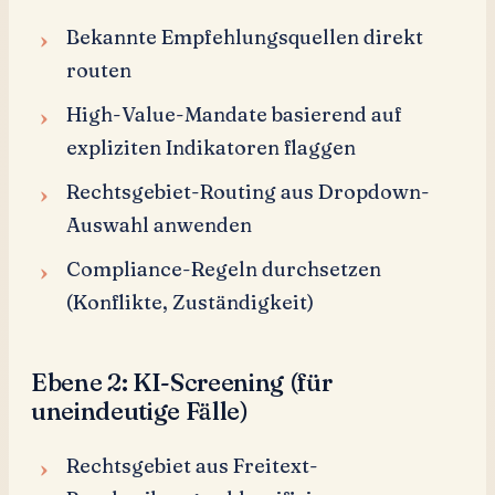
Bekannte Empfehlungsquellen direkt
routen
High-Value-Mandate basierend auf
expliziten Indikatoren flaggen
Rechtsgebiet-Routing aus Dropdown-
Auswahl anwenden
Compliance-Regeln durchsetzen
(Konflikte, Zuständigkeit)
Ebene 2: KI-Screening (für
uneindeutige Fälle)
Rechtsgebiet aus Freitext-