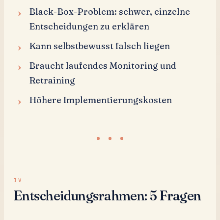
Black-Box-Problem: schwer, einzelne
Entscheidungen zu erklären
Kann selbstbewusst falsch liegen
Braucht laufendes Monitoring und
Retraining
Höhere Implementierungskosten
Entscheidungsrahmen: 5 Fragen