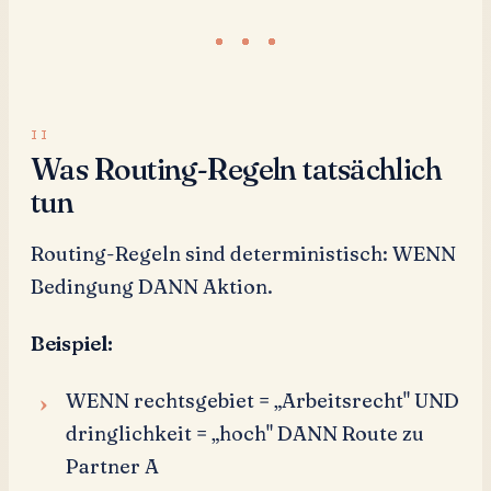
Was Routing-Regeln tatsächlich
tun
Routing-Regeln sind deterministisch: WENN
Bedingung DANN Aktion.
Beispiel:
WENN rechtsgebiet = „Arbeitsrecht" UND
dringlichkeit = „hoch" DANN Route zu
Partner A