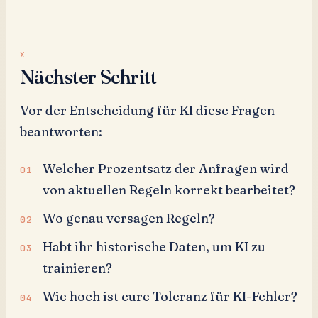
Nächster Schritt
Vor der Entscheidung für KI diese Fragen
beantworten:
Welcher Prozentsatz der Anfragen wird
von aktuellen Regeln korrekt bearbeitet?
Wo genau versagen Regeln?
Habt ihr historische Daten, um KI zu
trainieren?
Wie hoch ist eure Toleranz für KI-Fehler?