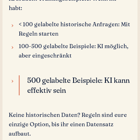
habt:
< 100 gelabelte historische Anfragen: Mit
Regeln starten
100-500 gelabelte Beispiele: KI möglich,
aber eingeschränkt
500 gelabelte Beispiele: KI kann
effektiv sein
Keine historischen Daten? Regeln sind eure
einzige Option, bis ihr einen Datensatz
aufbaut.