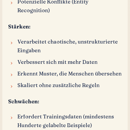
Potenzielle Konflikte (Entity
Recognition)
Stärken:
Verarbeitet chaotische, unstrukturierte
Eingaben
Verbessert sich mit mehr Daten
Erkennt Muster, die Menschen übersehen
Skaliert ohne zusätzliche Regeln
Schwächen:
Erfordert Trainingsdaten (mindestens
Hunderte gelabelte Beispiele)