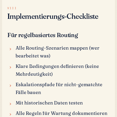
Implementierungs-Checkliste
Für regelbasiertes Routing
Alle Routing-Szenarien mappen (wer
bearbeitet was)
Klare Bedingungen definieren (keine
Mehrdeutigkeit)
Eskalationspfade für nicht-gematchte
Fälle bauen
Mit historischen Daten testen
Alle Regeln für Wartung dokumentieren