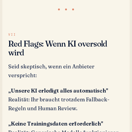
Red Flags: Wenn KI oversold
wird
Seid skeptisch, wenn ein Anbieter
verspricht:
„Unsere KI erledigt alles automatisch"
Realität: Ihr braucht trotzdem Fallback-
Regeln und Human Review.
„Keine Trainingsdaten erforderlich"