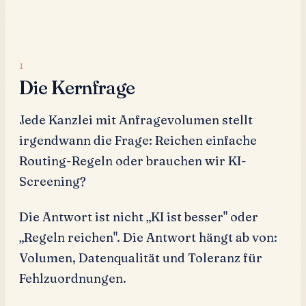
Die Kernfrage
Jede Kanzlei mit Anfragevolumen stellt
irgendwann die Frage: Reichen einfache
Routing-Regeln oder brauchen wir KI-
Screening?
Die Antwort ist nicht „KI ist besser" oder
„Regeln reichen". Die Antwort hängt ab von:
Volumen, Datenqualität und Toleranz für
Fehlzuordnungen.