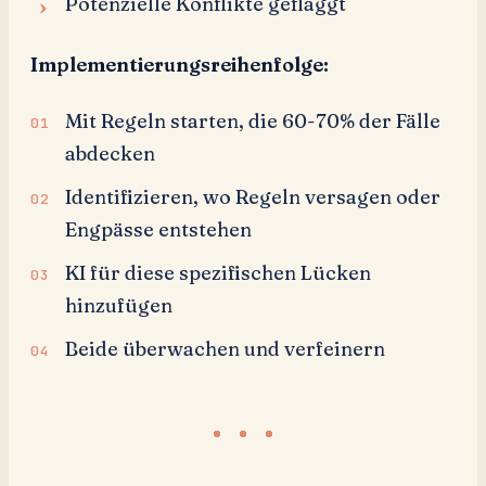
Potenzielle Konflikte geflaggt
Implementierungsreihenfolge:
Mit Regeln starten, die 60-70% der Fälle
abdecken
Identifizieren, wo Regeln versagen oder
Engpässe entstehen
KI für diese spezifischen Lücken
hinzufügen
Beide überwachen und verfeinern