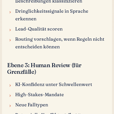
Beschreibungen klassifizieren
Dringlichkeitssignale in Sprache
erkennen
Lead-Qualität scoren
Routing vorschlagen, wenn Regeln nicht
entscheiden können
Ebene 3: Human Review (für
Grenzfälle)
KI-Konfidenz unter Schwellenwert
High-Stakes-Mandate
Neue Falltypen