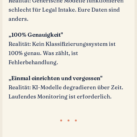
Realität: Generische Modelle funktionieren
schlecht für Legal Intake. Eure Daten sind
anders.
„100% Genauigkeit"
Realität: Kein Klassifizierungssystem ist
100% genau. Was zählt, ist
Fehlerbehandlung.
„Einmal einrichten und vergessen"
Realität: KI-Modelle degradieren über Zeit.
Laufendes Monitoring ist erforderlich.