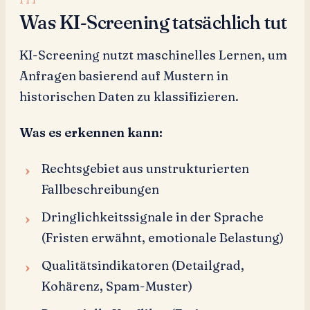
Was KI-Screening tatsächlich tut
KI-Screening nutzt maschinelles Lernen, um
Anfragen basierend auf Mustern in
historischen Daten zu klassifizieren.
Was es erkennen kann:
Rechtsgebiet aus unstrukturierten
Fallbeschreibungen
Dringlichkeitssignale in der Sprache
(Fristen erwähnt, emotionale Belastung)
Qualitätsindikatoren (Detailgrad,
Kohärenz, Spam-Muster)