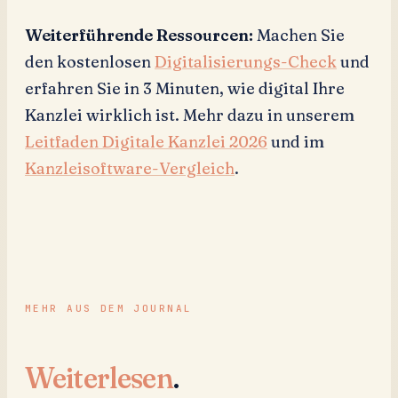
Weiterführende Ressourcen:
Machen Sie
den kostenlosen
Digitalisierungs-Check
und
erfahren Sie in 3 Minuten, wie digital Ihre
Kanzlei wirklich ist. Mehr dazu in unserem
Leitfaden Digitale Kanzlei 2026
und im
Kanzleisoftware-Vergleich
.
MEHR AUS DEM JOURNAL
Weiterlesen
.