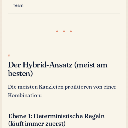
Team
Der Hybrid-Ansatz (meist am
besten)
Die meisten Kanzleien profitieren von einer
Kombination:
Ebene 1: Deterministische Regeln
(läuft immer zuerst)