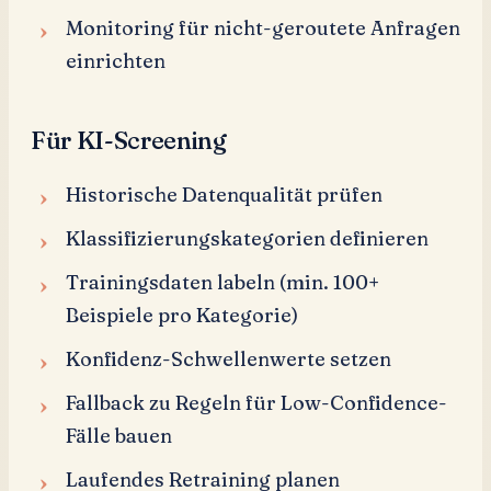
Monitoring für nicht-geroutete Anfragen
einrichten
Für KI-Screening
Historische Datenqualität prüfen
Klassifizierungskategorien definieren
Trainingsdaten labeln (min. 100+
Beispiele pro Kategorie)
Konfidenz-Schwellenwerte setzen
Fallback zu Regeln für Low-Confidence-
Fälle bauen
Laufendes Retraining planen