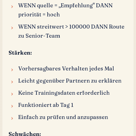
WENN quelle = „Empfehlung" DANN
priorität = hoch
WENN streitwert > 100000 DANN Route
zu Senior-Team
Stärken:
Vorhersagbares Verhalten jedes Mal
Leicht gegenüber Partnern zu erklären
Keine Trainingsdaten erforderlich
Funktioniert ab Tag 1
Einfach zu prüfen und anzupassen
Schwächen: