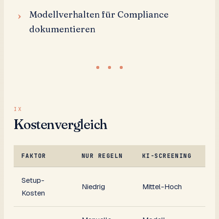
Modellverhalten für Compliance
dokumentieren
Kostenvergleich
FAKTOR
NUR REGELN
KI-SCREENING
Setup-
Niedrig
Mittel-Hoch
Kosten