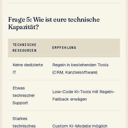
Frage 5: Wie ist eure technische
Kapazität?
TECHNISCHE
EMPFEHLUNG
RESSOURCEN
Keine dedizierte
Regeln in bestehenden Tools
IT
(CRM, Kanzleisoftware)
Etwas
Low-Code KI-Tools mit Regeln-
technischer
Fallback erwägen
Support
Starkes
technisches
Custom KI-Modelle möglich