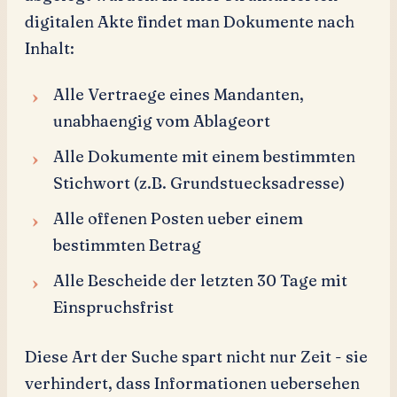
digitalen Akte findet man Dokumente nach
Inhalt:
Alle Vertraege eines Mandanten,
unabhaengig vom Ablageort
Alle Dokumente mit einem bestimmten
Stichwort (z.B. Grundstuecksadresse)
Alle offenen Posten ueber einem
bestimmten Betrag
Alle Bescheide der letzten 30 Tage mit
Einspruchsfrist
Diese Art der Suche spart nicht nur Zeit - sie
verhindert, dass Informationen uebersehen