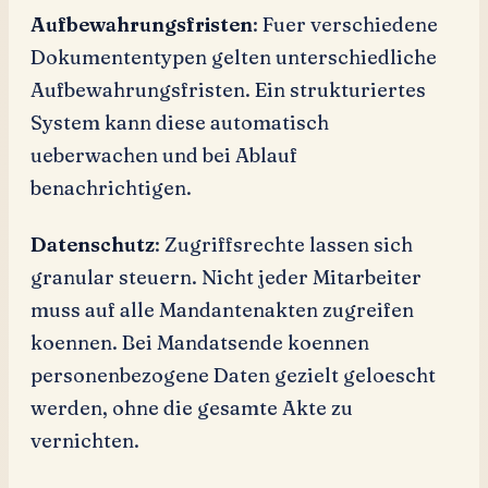
Aufbewahrungsfristen
: Fuer verschiedene
Dokumententypen gelten unterschiedliche
Aufbewahrungsfristen. Ein strukturiertes
System kann diese automatisch
ueberwachen und bei Ablauf
benachrichtigen.
Datenschutz
: Zugriffsrechte lassen sich
granular steuern. Nicht jeder Mitarbeiter
muss auf alle Mandantenakten zugreifen
koennen. Bei Mandatsende koennen
personenbezogene Daten gezielt geloescht
werden, ohne die gesamte Akte zu
vernichten.