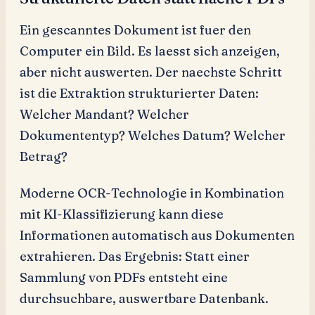
Ein gescanntes Dokument ist fuer den
Computer ein Bild. Es laesst sich anzeigen,
aber nicht auswerten. Der naechste Schritt
ist die Extraktion strukturierter Daten:
Welcher Mandant? Welcher
Dokumententyp? Welches Datum? Welcher
Betrag?
Moderne OCR-Technologie in Kombination
mit KI-Klassifizierung kann diese
Informationen automatisch aus Dokumenten
extrahieren. Das Ergebnis: Statt einer
Sammlung von PDFs entsteht eine
durchsuchbare, auswertbare Datenbank.