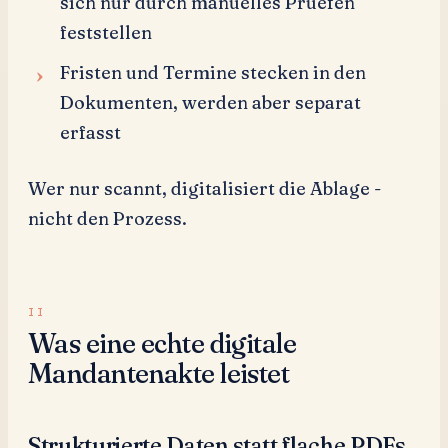
sich nur durch manuelles Pruefen
feststellen
Fristen und Termine stecken in den
Dokumenten, werden aber separat
erfasst
Wer nur scannt, digitalisiert die Ablage -
nicht den Prozess.
Was eine echte digitale
Mandantenakte leistet
Strukturierte Daten statt flache PDFs