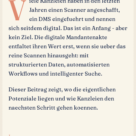
V
iele Kanzleien haben in den letzten
Jahren einen Scanner angeschafft,
ein DMS eingefuehrt und nennen
sich seitdem digital. Das ist ein Anfang - aber
kein Ziel. Die digitale Mandantenakte
entfaltet ihren Wert erst, wenn sie ueber das
reine Scannen hinausgeht: mit
strukturierten Daten, automatisierten
Workflows und intelligenter Suche.
Dieser Beitrag zeigt, wo die eigentlichen
Potenziale liegen und wie Kanzleien den
naechsten Schritt gehen koennen.