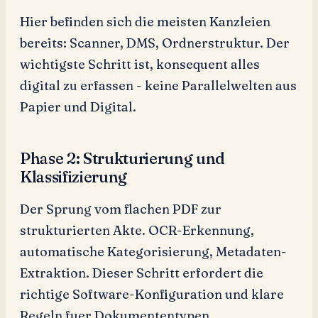
Hier befinden sich die meisten Kanzleien
bereits: Scanner, DMS, Ordnerstruktur. Der
wichtigste Schritt ist, konsequent alles
digital zu erfassen - keine Parallelwelten aus
Papier und Digital.
Phase 2: Strukturierung und
Klassifizierung
Der Sprung vom flachen PDF zur
strukturierten Akte. OCR-Erkennung,
automatische Kategorisierung, Metadaten-
Extraktion. Dieser Schritt erfordert die
richtige Software-Konfiguration und klare
Regeln fuer Dokumententypen.