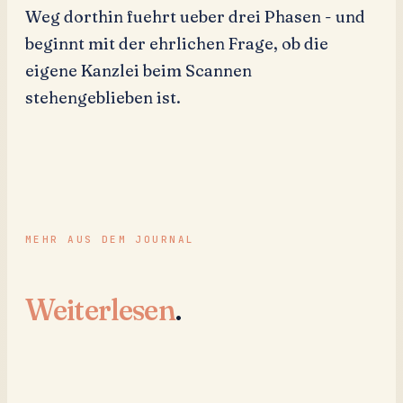
Weg dorthin fuehrt ueber drei Phasen - und
beginnt mit der ehrlichen Frage, ob die
eigene Kanzlei beim Scannen
stehengeblieben ist.
MEHR AUS DEM JOURNAL
Weiterlesen
.