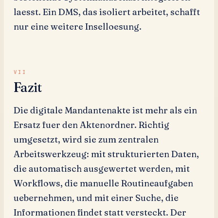
laesst. Ein DMS, das isoliert arbeitet, schafft
nur eine weitere Inselloesung.
Fazit
Die digitale Mandantenakte ist mehr als ein
Ersatz fuer den Aktenordner. Richtig
umgesetzt, wird sie zum zentralen
Arbeitswerkzeug: mit strukturierten Daten,
die automatisch ausgewertet werden, mit
Workflows, die manuelle Routineaufgaben
uebernehmen, und mit einer Suche, die
Informationen findet statt versteckt. Der