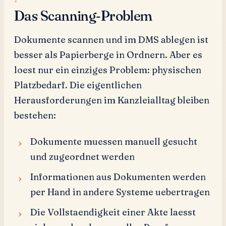
Das Scanning-Problem
Dokumente scannen und im DMS ablegen ist
besser als Papierberge in Ordnern. Aber es
loest nur ein einziges Problem: physischen
Platzbedarf. Die eigentlichen
Herausforderungen im Kanzleialltag bleiben
bestehen:
Dokumente muessen manuell gesucht
und zugeordnet werden
Informationen aus Dokumenten werden
per Hand in andere Systeme uebertragen
Die Vollstaendigkeit einer Akte laesst