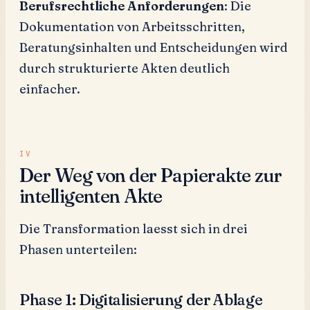
Berufsrechtliche Anforderungen
: Die
Dokumentation von Arbeitsschritten,
Beratungsinhalten und Entscheidungen wird
durch strukturierte Akten deutlich
einfacher.
Der Weg von der Papierakte zur
intelligenten Akte
Die Transformation laesst sich in drei
Phasen unterteilen:
Phase 1: Digitalisierung der Ablage