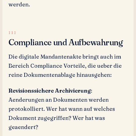
werden.
Compliance und Aufbewahrung
Die digitale Mandantenakte bringt auch im
Bereich Compliance Vorteile, die ueber die
reine Dokumentenablage hinausgehen:
Revisionssichere Archivierung
:
Aenderungen an Dokumenten werden
protokolliert. Wer hat wann auf welches
Dokument zugegriffen? Wer hat was
geaendert?