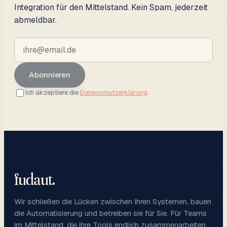
Integration für den Mittelstand. Kein Spam, jederzeit
abmeldbar.
Abonnieren
Ich akzeptiere die
Datenschutzerklärung
.
fudaut
.
Wir schließen die Lücken zwischen Ihren Systemen, bauen
die Automatisierung und betreiben sie für Sie. Für Teams
im Mittelstand, die ihre Tools endlich zusammenarbeiten