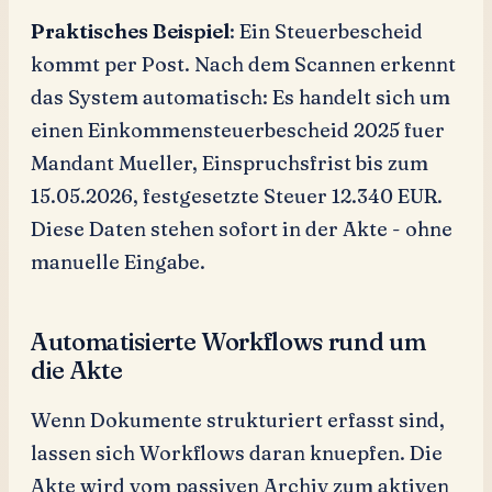
Praktisches Beispiel
: Ein Steuerbescheid
kommt per Post. Nach dem Scannen erkennt
das System automatisch: Es handelt sich um
einen Einkommensteuerbescheid 2025 fuer
Mandant Mueller, Einspruchsfrist bis zum
15.05.2026, festgesetzte Steuer 12.340 EUR.
Diese Daten stehen sofort in der Akte - ohne
manuelle Eingabe.
Automatisierte Workflows rund um
die Akte
Wenn Dokumente strukturiert erfasst sind,
lassen sich Workflows daran knuepfen. Die
Akte wird vom passiven Archiv zum aktiven