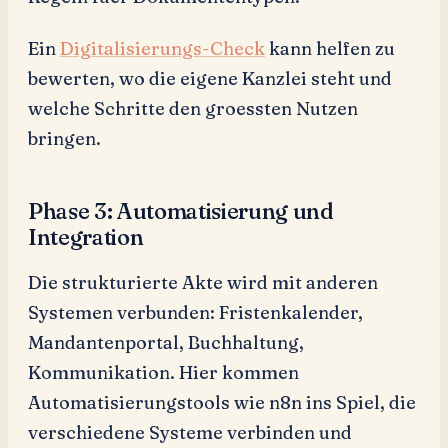
Ein
Digitalisierungs-Check
kann helfen zu
bewerten, wo die eigene Kanzlei steht und
welche Schritte den groessten Nutzen
bringen.
Phase 3: Automatisierung und
Integration
Die strukturierte Akte wird mit anderen
Systemen verbunden: Fristenkalender,
Mandantenportal, Buchhaltung,
Kommunikation. Hier kommen
Automatisierungstools wie n8n ins Spiel, die
verschiedene Systeme verbinden und