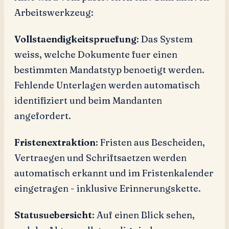
Arbeitswerkzeug:
Vollstaendigkeitspruefung
: Das System
weiss, welche Dokumente fuer einen
bestimmten Mandatstyp benoetigt werden.
Fehlende Unterlagen werden automatisch
identifiziert und beim Mandanten
angefordert.
Fristenextraktion
: Fristen aus Bescheiden,
Vertraegen und Schriftsaetzen werden
automatisch erkannt und im Fristenkalender
eingetragen - inklusive Erinnerungskette.
Statusuebersicht
: Auf einen Blick sehen,