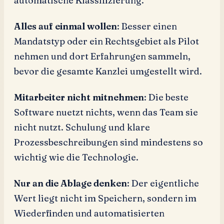
automatische Klassifizierung.
Alles auf einmal wollen
: Besser einen
Mandatstyp oder ein Rechtsgebiet als Pilot
nehmen und dort Erfahrungen sammeln,
bevor die gesamte Kanzlei umgestellt wird.
Mitarbeiter nicht mitnehmen
: Die beste
Software nuetzt nichts, wenn das Team sie
nicht nutzt. Schulung und klare
Prozessbeschreibungen sind mindestens so
wichtig wie die Technologie.
Nur an die Ablage denken
: Der eigentliche
Wert liegt nicht im Speichern, sondern im
Wiederfinden und automatisierten