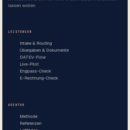
lassen wollen.
LEISTUNGEN
Intake & Routing
Übergaben & Dokumente
DATEV-Flow
Live-Pilot
Engpass-Check
E-Rechnung-Check
AGENTUR
Methode
Referenzen