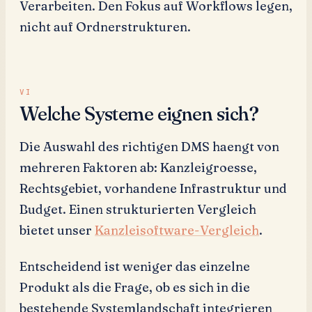
Verarbeiten. Den Fokus auf Workflows legen,
nicht auf Ordnerstrukturen.
Welche Systeme eignen sich?
Die Auswahl des richtigen DMS haengt von
mehreren Faktoren ab: Kanzleigroesse,
Rechtsgebiet, vorhandene Infrastruktur und
Budget. Einen strukturierten Vergleich
bietet unser
Kanzleisoftware-Vergleich
.
Entscheidend ist weniger das einzelne
Produkt als die Frage, ob es sich in die
bestehende Systemlandschaft integrieren