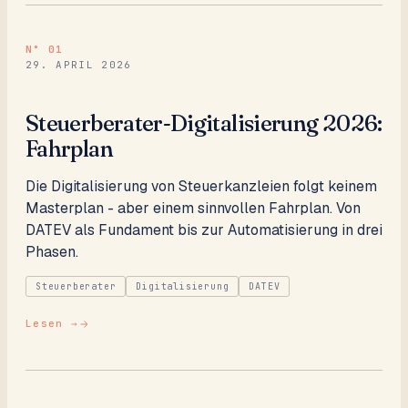
N°
01
29. APRIL 2026
Steuerberater-Digitalisierung 2026:
Fahrplan
Die Digitalisierung von Steuerkanzleien folgt keinem
Masterplan - aber einem sinnvollen Fahrplan. Von
DATEV als Fundament bis zur Automatisierung in drei
Phasen.
Steuerberater
Digitalisierung
DATEV
Lesen →