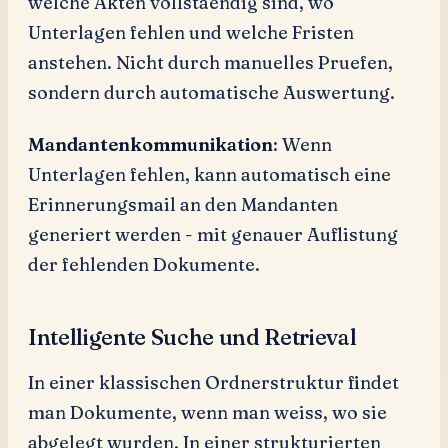
welche Akten vollstaendig sind, wo
Unterlagen fehlen und welche Fristen
anstehen. Nicht durch manuelles Pruefen,
sondern durch automatische Auswertung.
Mandantenkommunikation
: Wenn
Unterlagen fehlen, kann automatisch eine
Erinnerungsmail an den Mandanten
generiert werden - mit genauer Auflistung
der fehlenden Dokumente.
Intelligente Suche und Retrieval
In einer klassischen Ordnerstruktur findet
man Dokumente, wenn man weiss, wo sie
abgelegt wurden. In einer strukturierten