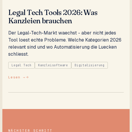
Legal Tech Tools 2026: Was
Kanzleien brauchen
Der Legal-Tech-Markt waechst - aber nicht jedes
Tool loest echte Probleme. Welche Kategorien 2026
relevant sind und wo Automatisierung die Luecken
schliesst.
Legal Tech
Kanzleisoftware
Digitalisierung
Lesen →
NÄCHSTER SCHRITT