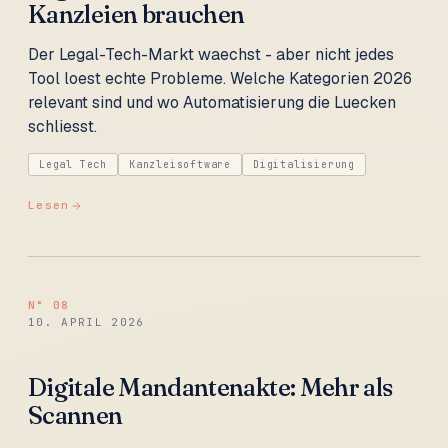
Kanzleien brauchen
Der Legal-Tech-Markt waechst - aber nicht jedes
Tool loest echte Probleme. Welche Kategorien 2026
relevant sind und wo Automatisierung die Luecken
schliesst.
Legal Tech
Kanzleisoftware
Digitalisierung
Lesen
N°
08
10. APRIL 2026
Digitale Mandantenakte: Mehr als
Scannen