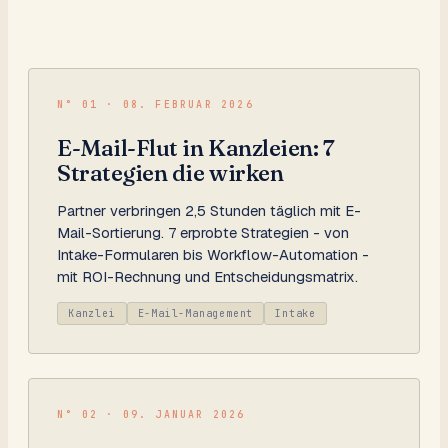
N°
01
·
08. FEBRUAR 2026
E-Mail-Flut in Kanzleien: 7
Strategien die wirken
Partner verbringen 2,5 Stunden täglich mit E-
Mail-Sortierung. 7 erprobte Strategien - von
Intake-Formularen bis Workflow-Automation -
mit ROI-Rechnung und Entscheidungsmatrix.
Kanzlei
E-Mail-Management
Intake
N°
02
·
09. JANUAR 2026