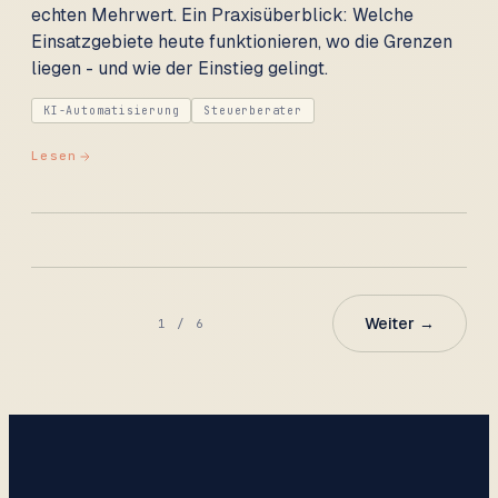
echten Mehrwert. Ein Praxisüberblick: Welche
Einsatzgebiete heute funktionieren, wo die Grenzen
liegen - und wie der Einstieg gelingt.
KI-Automatisierung
Steuerberater
Lesen
Weiter
→
1
/
6