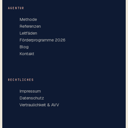
AGENTUR
Methode
Referenzen
Leitfäden
Förderprogramme 2026
Blog
Kontakt
RECHTLICHES
Impressum
Datenschutz
Vertraulichkeit & AVV