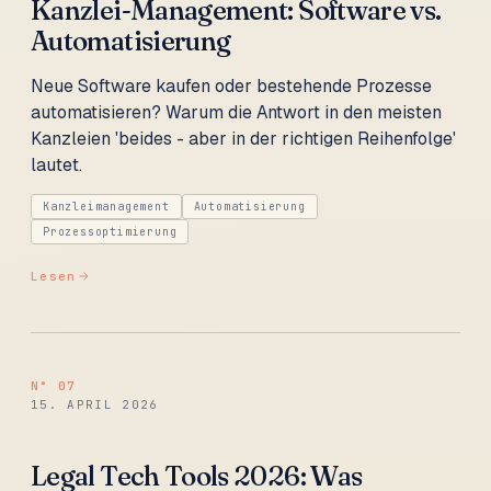
Kanzlei-Management: Software vs.
Automatisierung
Neue Software kaufen oder bestehende Prozesse
automatisieren? Warum die Antwort in den meisten
Kanzleien 'beides - aber in der richtigen Reihenfolge'
lautet.
Kanzleimanagement
Automatisierung
Prozessoptimierung
Lesen
N°
07
15. APRIL 2026
Legal Tech Tools 2026: Was