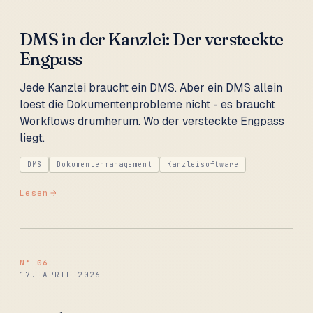
DMS in der Kanzlei: Der versteckte
Engpass
Jede Kanzlei braucht ein DMS. Aber ein DMS allein
loest die Dokumentenprobleme nicht - es braucht
Workflows drumherum. Wo der versteckte Engpass
liegt.
DMS
Dokumentenmanagement
Kanzleisoftware
Lesen
N°
06
17. APRIL 2026