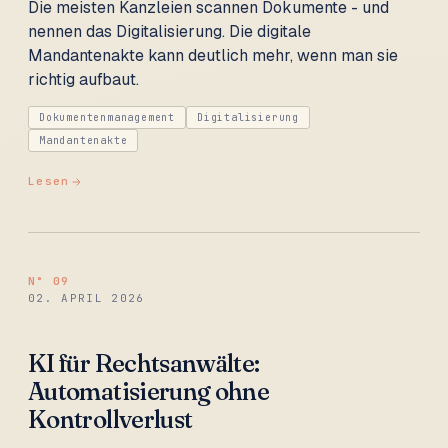
Die meisten Kanzleien scannen Dokumente - und
nennen das Digitalisierung. Die digitale
Mandantenakte kann deutlich mehr, wenn man sie
richtig aufbaut.
Dokumentenmanagement
Digitalisierung
Mandantenakte
Lesen
N°
09
02. APRIL 2026
KI für Rechtsanwälte:
Automatisierung ohne
Kontrollverlust