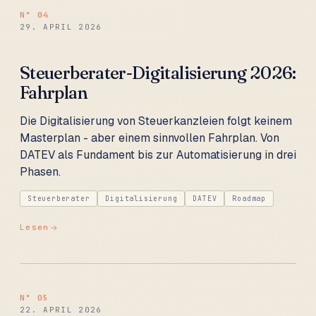
N°
04
29. APRIL 2026
Steuerberater-Digitalisierung 2026:
Fahrplan
Die Digitalisierung von Steuerkanzleien folgt keinem
Masterplan - aber einem sinnvollen Fahrplan. Von
DATEV als Fundament bis zur Automatisierung in drei
Phasen.
Steuerberater
Digitalisierung
DATEV
Roadmap
Lesen
N°
05
22. APRIL 2026