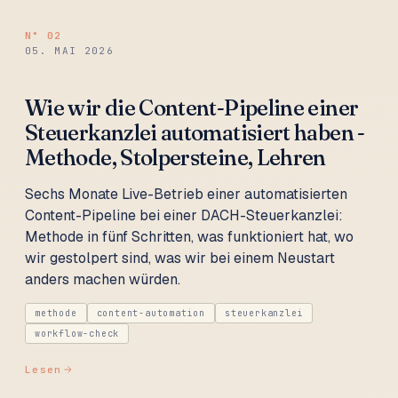
N°
02
05. MAI 2026
Wie wir die Content-Pipeline einer
Steuerkanzlei automatisiert haben -
Methode, Stolpersteine, Lehren
Sechs Monate Live-Betrieb einer automatisierten
Content-Pipeline bei einer DACH-Steuerkanzlei:
Methode in fünf Schritten, was funktioniert hat, wo
wir gestolpert sind, was wir bei einem Neustart
anders machen würden.
methode
content-automation
steuerkanzlei
workflow-check
Lesen