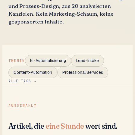
und Prozess-Design, aus 20 analysierten
Kanzleien. Kein Marketing-Schaum, keine
gesponserten Inhalte.
KI-Automatisierung
Lead-Intake
THEMEN
Content-Automation
Professional Services
ALLE TAGS →
AUSGEWÄHLT
Artikel, die
eine Stunde
wert sind.