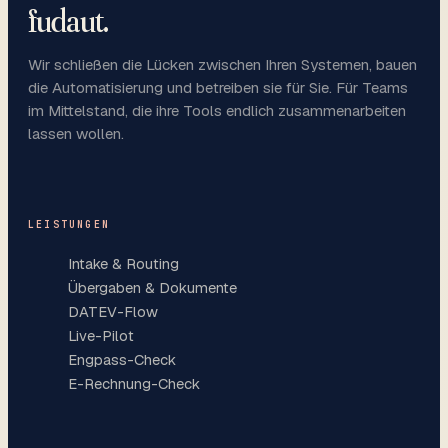
fudaut
.
Wir schließen die Lücken zwischen Ihren Systemen, bauen
die Automatisierung und betreiben sie für Sie. Für Teams
im Mittelstand, die ihre Tools endlich zusammenarbeiten
lassen wollen.
LEISTUNGEN
Intake & Routing
Übergaben & Dokumente
DATEV-Flow
Live-Pilot
Engpass-Check
E-Rechnung-Check